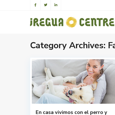
Category Archives:
F
En casa vivimos con el perro y