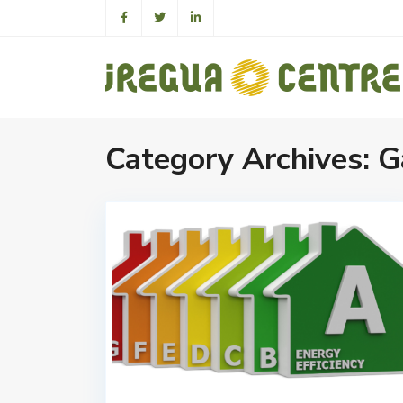
Category Archives:
G