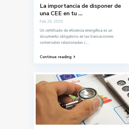
La importancia de disponer de
una CEE en tu ...
Feb 26, 2020
Un certificado de eficiencia energética es un
documento obligatorio en las transacciones
comerciales relacionadas c
...
Continue reading