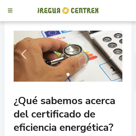
¿Qué sabemos acerca
del certificado de
eficiencia energética?