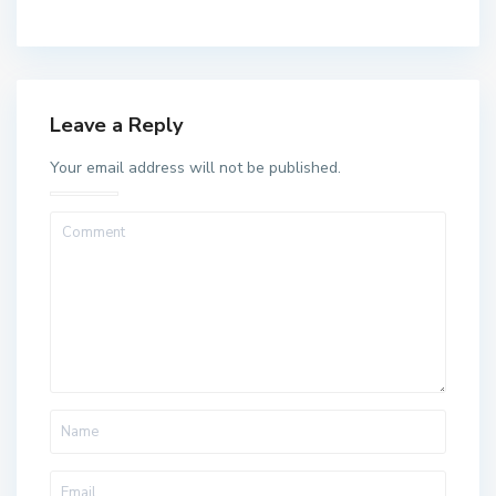
Leave a Reply
Your email address will not be published.