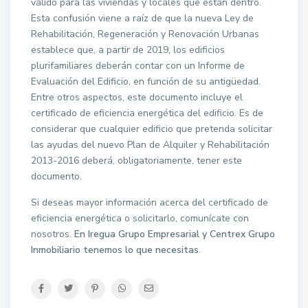
válido para las viviendas y locales que están dentro.
Esta confusión viene a raíz de que la nueva Ley de
Rehabilitación, Regeneración y Renovación Urbanas
establece que, a partir de 2019, los edificios
plurifamiliares deberán contar con un Informe de
Evaluación del Edificio, en función de su antigüedad.
Entre otros aspectos, este documento incluye el
certificado de eficiencia energética del edificio. Es de
considerar que cualquier edificio que pretenda solicitar
las ayudas del nuevo Plan de Alquiler y Rehabilitación
2013-2016 deberá, obligatoriamente, tener este
documento.
Si deseas mayor información acerca del certificado de
eficiencia energética o solicitarlo, comunícate con
nosotros.
En Iregua Grupo Empresarial y Centrex Grupo
Inmobiliario tenemos lo que necesitas
.