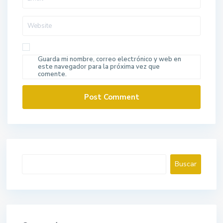
Guarda mi nombre, correo electrónico y web en
este navegador para la próxima vez que
comente.
Buscar
Buscar