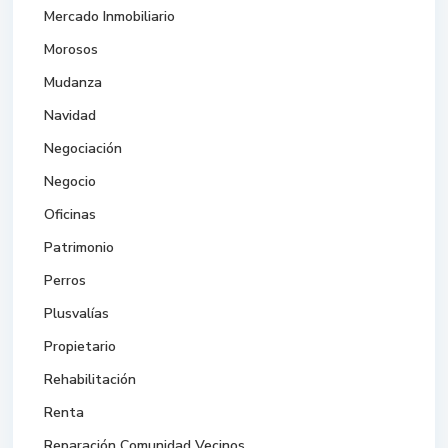
Mercado Inmobiliario
Morosos
Mudanza
Navidad
Negociación
Negocio
Oficinas
Patrimonio
Perros
Plusvalías
Propietario
Rehabilitación
Renta
Reparación Comunidad Vecinos