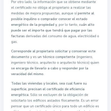
Por otro lado, la información que se obtiene mediante
el certificado no obliga al propietario a realizar las
medidas de mejora propuestas, aunque sí
permite al
posible inquilino o comprador conocer el estado
energético de la propiedad y
, por lo tanto,
cuán alto
puede ser el importe que tendrá que pagar por las
facturas
derivadas del consumo de agua, electricidad o
gas.
Corresponde al propietario solicitar y conservar este
documento
y es
un técnico competente
(ingeniero,
ingeniero técnico, arquitecto o arquitecto técnico) quien
se encarga de llevarlo a cabo y responder por la
veracidad del mismo
.
Todas las viviendas y locales, sea cual fuere su
superficie, precisan el certificado de eficiencia
energética
. Sólo se excluyen de la obligación de
solicitarlo los edificios aislados físicamente. Es un error
pensar que un certificado único para todo un edificio es