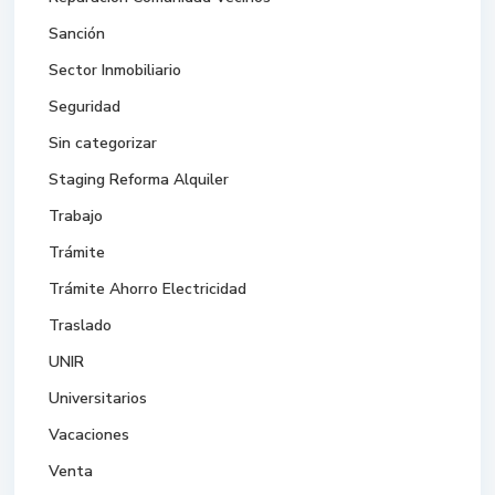
Sanción
Sector Inmobiliario
Seguridad
Sin categorizar
Staging Reforma Alquiler
Trabajo
Trámite
Trámite Ahorro Electricidad
Traslado
UNIR
Universitarios
Vacaciones
Venta