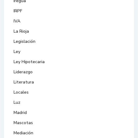
Iregua
IRPF
IVA
La Rioja
Legislación
Ley
Ley Hipotecaria
Liderazgo
Literatura
Locales
Luz
Madrid
Mascotas
Mediación