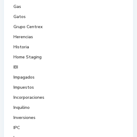
Gas
Gatos
Grupo Centrex
Herencias
Historia
Home Staging
IBI
Impagados
Impuestos
Incorporaciones
Inquilino
Inversiones
IPC