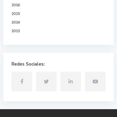
2016
2015
2014
2013
Redes Sociales: