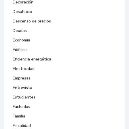
Decoración
Desahucio
Descenso de precios
Deudas
Economía
Edificios
Eficiencia energética
Electricidad
Empresas
Entrevista
Estudiantes
Fachadas
Familia
Fiscalidad