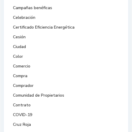
Campañas benéficas
Celebración
Certificado Eficiencia Energética
Cesión
Ciudad
Color
Comercio
Compra
Comprador
Comunidad de Propietarios
Contrato
COVID-19
Cruz Roja