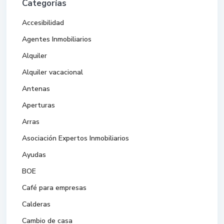
Categorías
Accesibilidad
Agentes Inmobiliarios
Alquiler
Alquiler vacacional
Antenas
Aperturas
Arras
Asociación Expertos Inmobiliarios
Ayudas
BOE
Café para empresas
Calderas
Cambio de casa