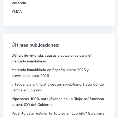
Vivienda
YMCA
Últimas publicaciones:
Déficit de vivienda: causas y soluciones para el
mercado inmobiliario
Mercado inmobiliario en España: cierre 2025 y
previsiones para 2026
Inteligencia artificial y sector inmobiliario: hacia dónde
vamos en Logroño
Hipotecas 100% para jóvenes en La Rioja: así funciona
el aval ICO del Gobierno
¿Cuánto vale realmente tu piso en Logroño? Guía para