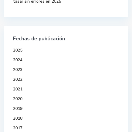
tasar sin errores en 2025
Fechas de publicación
2025
2024
2023
2022
2021
2020
2019
2018
2017