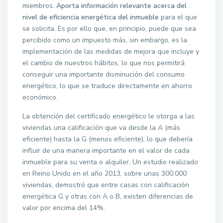
miembros.
Aporta información relevante acerca del
nivel de eficiencia energética del inmueble
para el que
se solicita. Es por ello que, en principio, puede que sea
percibido como un impuesto más, sin embargo, es la
implementación de las medidas de mejora que incluye y
el cambio de nuestros hábitos, lo que nos permitirá
conseguir una importante disminución del consumo
energético, lo que se traduce directamente en ahorro
económico.
La obtención del certificado energético le otorga a las
viviendas una calificación que va desde la A (más
eficiente) hasta la G (menos eficiente), lo que debería
influir de una manera importante en el valor de cada
inmueble para su venta o alquiler. Un estudio realizado
en Reino Unido en el año 2013, sobre unas 300.000
viviendas, demostró que entre casas con calificación
energética G y otras con A o B, existen diferencias de
valor por encima del 14%.