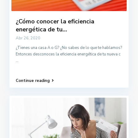
¿Cómo conocer la eficiencia
energética de tu...
Abr 26, 2020
¿Tienes una casa A o G? ¿No sabes de lo que te hablamos?
Entonces desconoces la eficiencia energética de tu nueva c
...
Continue reading