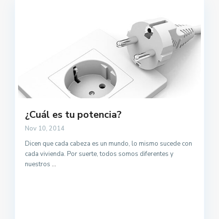
¿Cuál es tu potencia?
Nov 10, 2014
Dicen que cada cabeza es un mundo, lo mismo sucede con
cada vivienda. Por suerte, todos somos diferentes y
nuestros
...