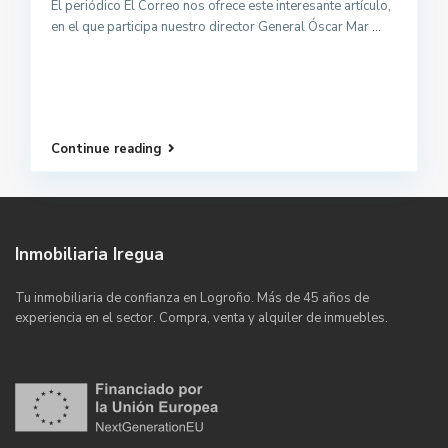
El periódico El Correo nos ofrece este interesante artículo,
en el que participa nuestro director General Óscar Mar
...
Continue reading
Inmobiliaria Iregua
Tu inmobiliaria de confianza en Logroño. Más de 45 años de
experiencia en el sector. Compra, venta y alquiler de inmuebles.