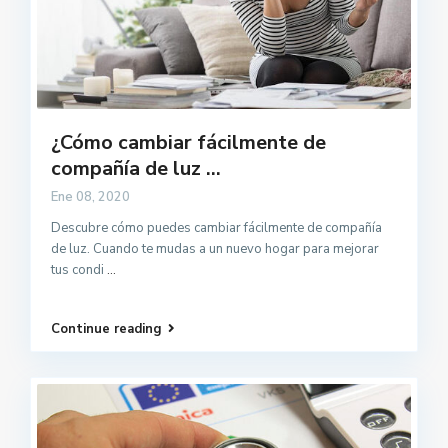
¿Cómo cambiar fácilmente de
compañía de luz ...
Ene 08, 2020
Descubre cómo puedes cambiar fácilmente de compañía
de luz. Cuando te mudas a un nuevo hogar para mejorar
tus condi
...
Continue reading