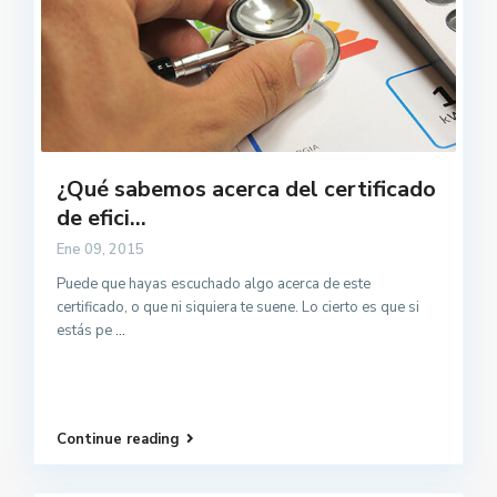
¿Qué sabemos acerca del certificado
de efici...
Ene 09, 2015
Puede que hayas escuchado algo acerca de este
certificado, o que ni siquiera te suene. Lo cierto es que si
estás pe
...
Continue reading