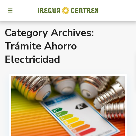
Category Archives:
Trámite Ahorro
Electricidad