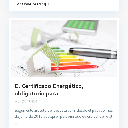
Continue reading
El Certificado Energético,
obligatorio para ...
Mar 20, 2014
Según este articulo de Idealista.com, desde el pasado mes
de junio de 2013 cualquier persona que quiera vender o al
...