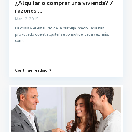
¿Alquilar o comprar una vivienda? 7
razones ...
Mar 12, 2015
La crisis y el estallido de la burbuja inmobiliaria han
provocado que el alquiler se consolide, cada vez más,
como
...
Continue reading