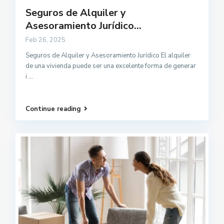
Seguros de Alquiler y
Asesoramiento Jurídico...
Feb 26, 2025
Seguros de Alquiler y Asesoramiento Jurídico El alquiler
de una vivienda puede ser una excelente forma de generar
i
...
Continue reading