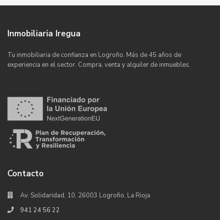
Inmobiliaria Iregua
Tu inmobiliaria de confianza en Logroño. Más de 45 años de
experiencia en el sector. Compra, venta y alquiler de inmuebles.
Contacto
Av. Solidaridad, 10, 26003 Logroño, La Rioja
941 24 56 22