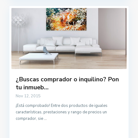
¿Buscas comprador o inquilino? Pon
tu inmueb...
Nov 12, 2015
¡Está comprobado! Entre dos productos de iguales
características, prestaciones y rango de precios un
comprador, sie
...