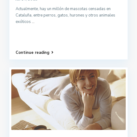
Actualmente, hay un millón de mascotas censadas en
Cataluña, entre perros, gatos, hurones y otros animales
exóticos
...
Continue reading