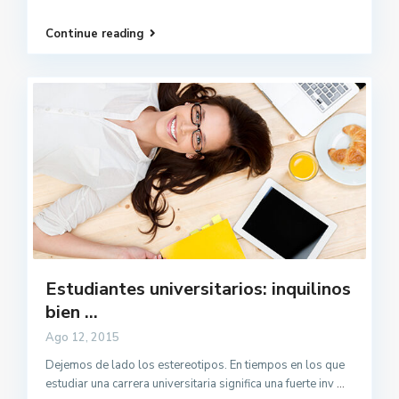
Continue reading
Estudiantes universitarios: inquilinos
bien ...
Ago 12, 2015
Dejemos de lado los estereotipos. En tiempos en los que
estudiar una carrera universitaria significa una fuerte inv
...