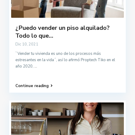
¿Puedo vender un piso alquilado?
Todo lo que...
Dic 10, 2021
`Vender tu vivienda es uno de los procesos más
estresantes en la vida´, así lo afirmó Proptech Tiko en el
año 2020,
...
Continue reading