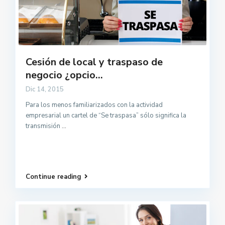
Cesión de local y traspaso de
negocio ¿opcio...
Dic 14, 2015
Para los menos familiarizados con la actividad
empresarial un cartel de “Se traspasa” sólo significa la
transmisión
...
Continue reading