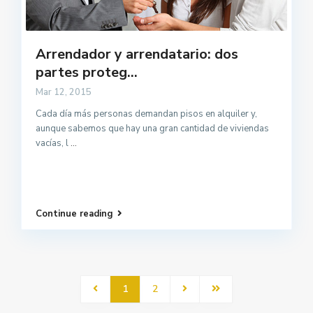
Arrendador y arrendatario: dos
partes proteg...
Mar 12, 2015
Cada día más personas demandan pisos en alquiler y,
aunque sabemos que hay una gran cantidad de viviendas
vacías, l
...
Continue reading
1
2