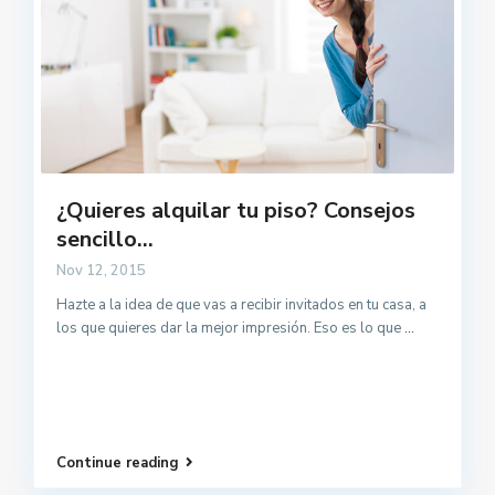
¿Quieres alquilar tu piso? Consejos
sencillo...
Nov 12, 2015
Hazte a la idea de que vas a recibir invitados en tu casa, a
los que quieres dar la mejor impresión. Eso es lo que
...
Continue reading