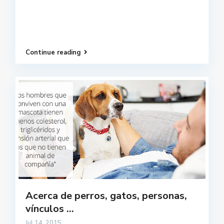
Continue reading
Acerca de perros, gatos, personas,
vínculos ...
Jul 14, 2015