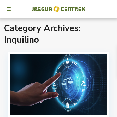
Category Archives:
Inquilino