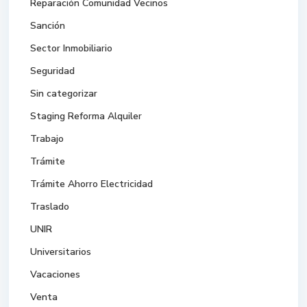
Reparación Comunidad Vecinos
Sanción
Sector Inmobiliario
Seguridad
Sin categorizar
Staging Reforma Alquiler
Trabajo
Trámite
Trámite Ahorro Electricidad
Traslado
UNIR
Universitarios
Vacaciones
Venta