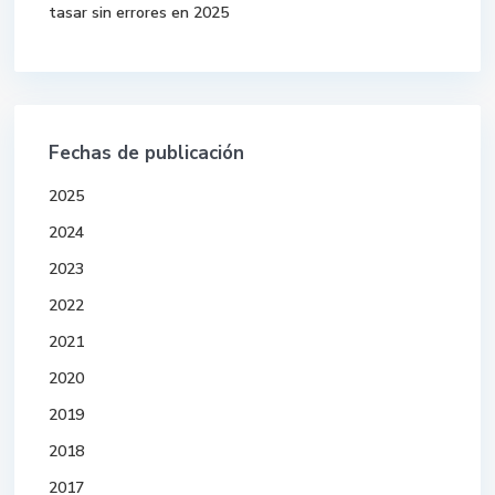
tasar sin errores en 2025
Fechas de publicación
2025
2024
2023
2022
2021
2020
2019
2018
2017