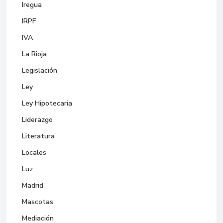
Iregua
IRPF
IVA
La Rioja
Legislación
Ley
Ley Hipotecaria
Liderazgo
Literatura
Locales
Luz
Madrid
Mascotas
Mediación