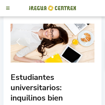
Estudiantes
universitarios:
inquilinos bien