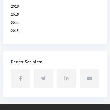
2016
2015
2014
2013
Redes Sociales: