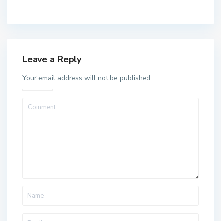
Leave a Reply
Your email address will not be published.