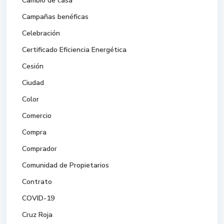
Cambio de casa
Campañas benéficas
Celebración
Certificado Eficiencia Energética
Cesión
Ciudad
Color
Comercio
Compra
Comprador
Comunidad de Propietarios
Contrato
COVID-19
Cruz Roja