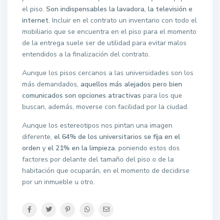
el piso.
Son indispensables la lavadora, la televisión e
internet
. Incluir en el contrato un inventario con todo el
mobiliario que se encuentra en el piso para el momento
de la entrega suele ser de utilidad para evitar malos
entendidos a la finalización del contrato.
Aunque los pisos cercanos a las universidades son los
más demandados,
aquellos más alejados pero bien
comunicados son opciones atractivas
para los que
buscan, además, moverse con facilidad por la ciudad.
Aunque los estereotipos nos pintan una imagen
diferente,
el 64% de los universitarios se fija en el
orden
y
el 21% en la limpieza
, poniendo estos dos
factores por delante del tamaño del piso o de la
habitación que ocuparán, en el momento de decidirse
por un inmueble u otro.