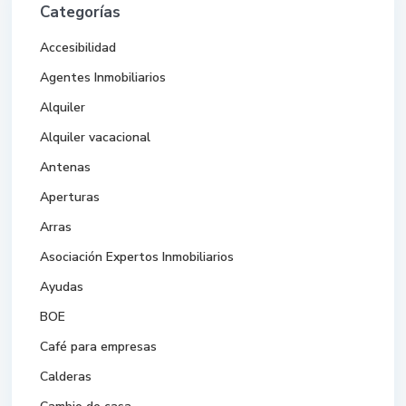
Categorías
Accesibilidad
Agentes Inmobiliarios
Alquiler
Alquiler vacacional
Antenas
Aperturas
Arras
Asociación Expertos Inmobiliarios
Ayudas
BOE
Café para empresas
Calderas