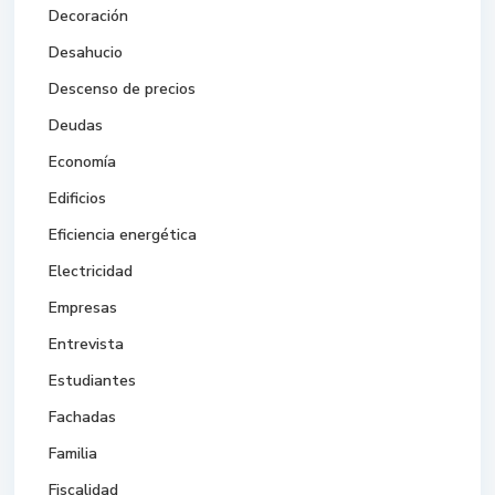
Decoración
Desahucio
Descenso de precios
Deudas
Economía
Edificios
Eficiencia energética
Electricidad
Empresas
Entrevista
Estudiantes
Fachadas
Familia
Fiscalidad