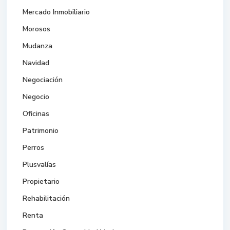
Mercado Inmobiliario
Morosos
Mudanza
Navidad
Negociación
Negocio
Oficinas
Patrimonio
Perros
Plusvalías
Propietario
Rehabilitación
Renta