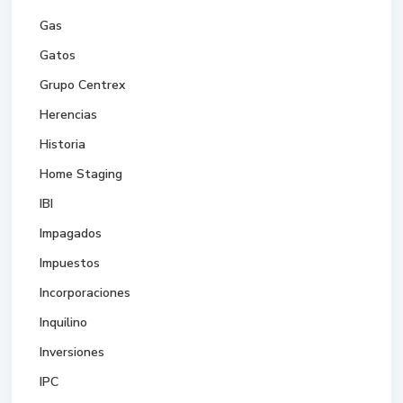
Gas
Gatos
Grupo Centrex
Herencias
Historia
Home Staging
IBI
Impagados
Impuestos
Incorporaciones
Inquilino
Inversiones
IPC