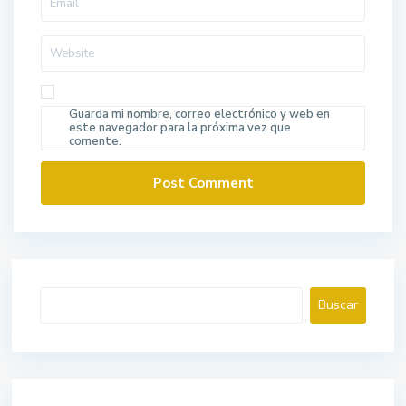
Guarda mi nombre, correo electrónico y web en
este navegador para la próxima vez que
comente.
Buscar
Buscar