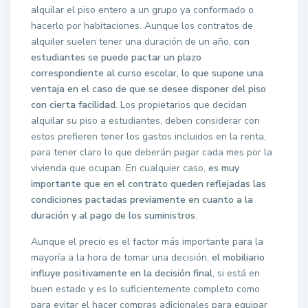
alquilar el piso entero a un grupo ya conformado o
hacerlo por habitaciones. Aunque los contratos de
alquiler suelen tener una duración de un año,
con
estudiantes se puede pactar un plazo
correspondiente al curso escolar, lo que supone una
ventaja en el caso de que se desee disponer del piso
con cierta facilidad
. Los propietarios que decidan
alquilar su piso a estudiantes, deben considerar con
estos prefieren tener los gastos incluidos en la renta,
para tener claro lo que deberán pagar cada mes por la
vivienda que ocupan. En cualquier caso,
es muy
importante que en el contrato queden reflejadas las
condiciones pactadas previamente en cuanto a la
duración y al pago de los suministros
.
Aunque el precio es el factor más importante para la
mayoría a la hora de tomar una decisión,
el mobiliario
influye positivamente en la decisión final
, si está en
buen estado y es lo suficientemente completo como
para evitar el hacer compras adicionales para equipar