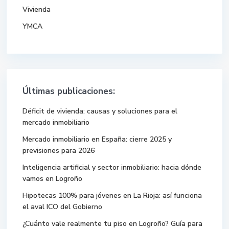
Vivienda
YMCA
Últimas publicaciones:
Déficit de vivienda: causas y soluciones para el
mercado inmobiliario
Mercado inmobiliario en España: cierre 2025 y
previsiones para 2026
Inteligencia artificial y sector inmobiliario: hacia dónde
vamos en Logroño
Hipotecas 100% para jóvenes en La Rioja: así funciona
el aval ICO del Gobierno
¿Cuánto vale realmente tu piso en Logroño? Guía para