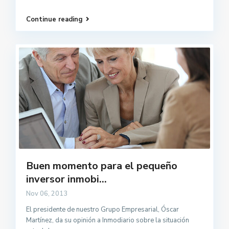
Continue reading
Buen momento para el pequeño
inversor inmobi...
Nov 06, 2013
El presidente de nuestro Grupo Empresarial, Óscar
Martínez, da su opinión a Inmodiario sobre la situación