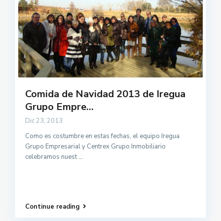
Comida de Navidad 2013 de Iregua
Grupo Empre...
Dic 23, 2013
Como es costumbre en estas fechas, el equipo Iregua
Grupo Empresarial y Centrex Grupo Inmobiliario
celebramos nuest
...
Continue reading