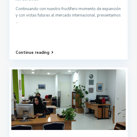
Continuando con nuestro fructífero momento de expansión
y con vistas futuras al mercado internacional, presentamos
...
Continue reading