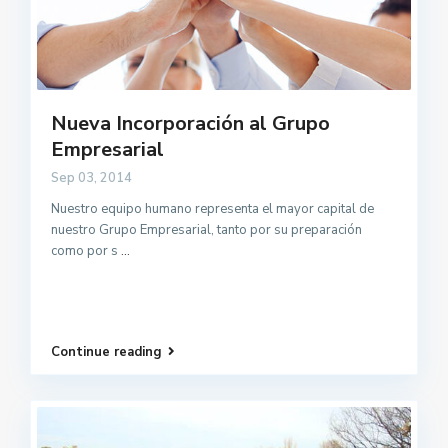
Nueva Incorporación al Grupo
Empresarial
Sep 03, 2014
Nuestro equipo humano representa el mayor capital de
nuestro Grupo Empresarial, tanto por su preparación
como por s
...
Continue reading