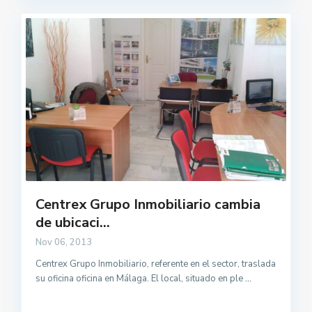
Centrex Grupo Inmobiliario cambia
de ubicaci...
Nov 06, 2013
Centrex Grupo Inmobiliario, referente en el sector, traslada
su oficina oficina en Málaga. El local, situado en ple
...