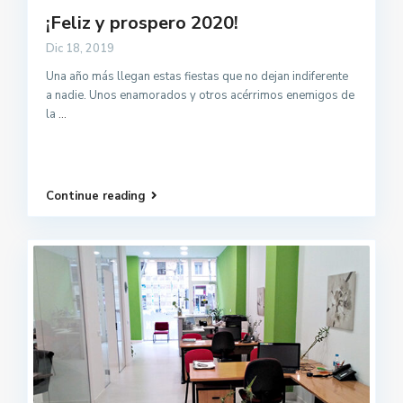
¡Feliz y prospero 2020!
Dic 18, 2019
Una año más llegan estas fiestas que no dejan indiferente
a nadie. Unos enamorados y otros acérrimos enemigos de
la
...
Continue reading