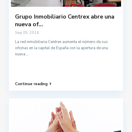
Grupo Inmobiliario Centrex abre una
nueva of...
Sep 05, 2014
La red inmobiliaria Centrex aumenta el número de sus
oficinas en la capital de España con la apertura de una
nueva
...
Continue reading