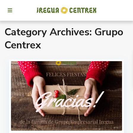
Category Archives:
Grupo
Centrex