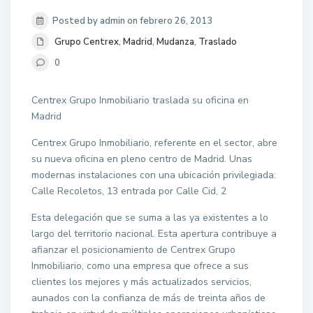
Posted by admin on febrero 26, 2013
Grupo Centrex
,
Madrid
,
Mudanza
,
Traslado
0
Centrex Grupo Inmobiliario traslada su oficina en
Madrid
Centrex Grupo Inmobiliario, referente en el sector, abre
su nueva oficina en pleno centro de Madrid. Unas
modernas instalaciones con una ubicación privilegiada:
Calle Recoletos, 13 entrada por Calle Cid, 2
Esta delegación que se suma a las ya existentes a lo
largo del territorio nacional. Esta apertura contribuye a
afianzar el posicionamiento de Centrex Grupo
Inmobiliario, como una empresa que ofrece a sus
clientes los mejores y más actualizados servicios,
aunados con la confianza de más de treinta años de