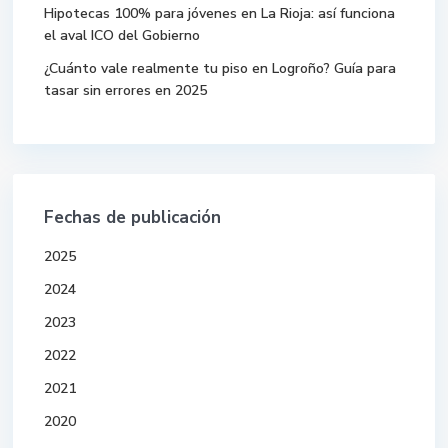
Hipotecas 100% para jóvenes en La Rioja: así funciona
el aval ICO del Gobierno
¿Cuánto vale realmente tu piso en Logroño? Guía para
tasar sin errores en 2025
Fechas de publicación
2025
2024
2023
2022
2021
2020