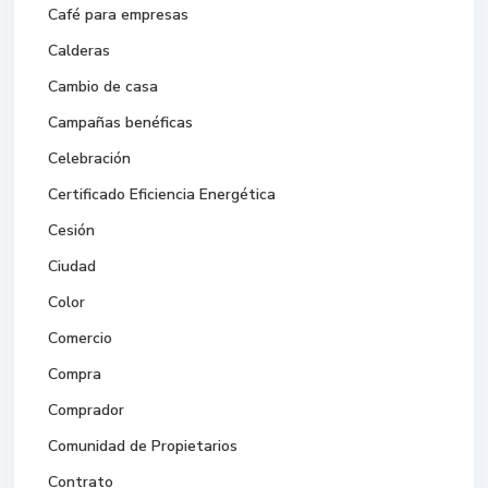
Café para empresas
Calderas
Cambio de casa
Campañas benéficas
Celebración
Certificado Eficiencia Energética
Cesión
Ciudad
Color
Comercio
Compra
Comprador
Comunidad de Propietarios
Contrato