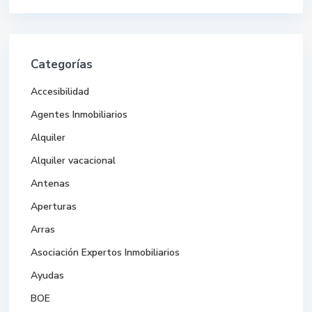
Categorías
Accesibilidad
Agentes Inmobiliarios
Alquiler
Alquiler vacacional
Antenas
Aperturas
Arras
Asociación Expertos Inmobiliarios
Ayudas
BOE