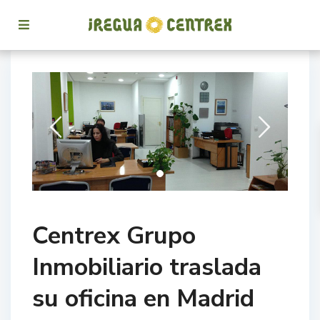
Centrex Grupo
Inmobiliario traslada
su oficina en Madrid