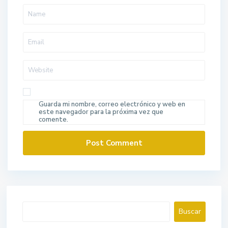
Guarda mi nombre, correo electrónico y web en
este navegador para la próxima vez que
comente.
Buscar
Buscar