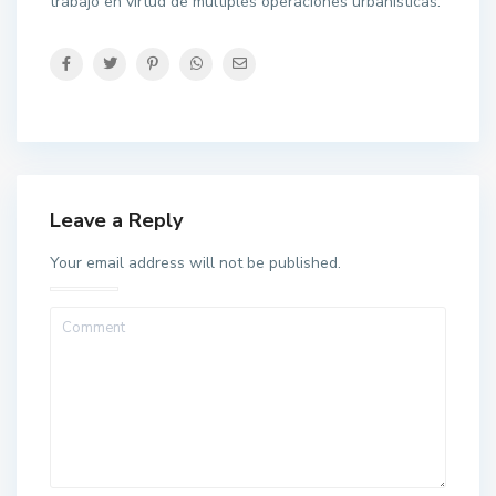
trabajo en virtud de múltiples operaciones urbanísticas.
Leave a Reply
Your email address will not be published.