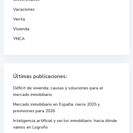
Vacaciones
Venta
Vivienda
YMCA
Últimas publicaciones:
Déficit de vivienda: causas y soluciones para el
mercado inmobiliario
Mercado inmobiliario en España: cierre 2025 y
previsiones para 2026
Inteligencia artificial y sector inmobiliario: hacia dónde
vamos en Logroño