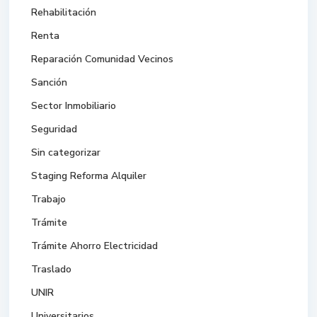
Rehabilitación
Renta
Reparación Comunidad Vecinos
Sanción
Sector Inmobiliario
Seguridad
Sin categorizar
Staging Reforma Alquiler
Trabajo
Trámite
Trámite Ahorro Electricidad
Traslado
UNIR
Universitarios