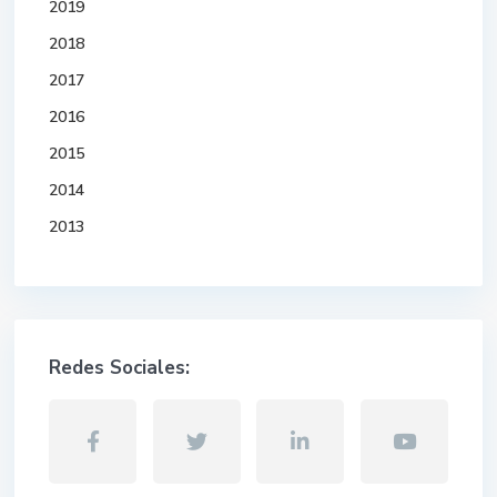
2019
2018
2017
2016
2015
2014
2013
Redes Sociales: