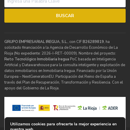
GRUPO EMPRESARIAL IREGUA, S.L.
, con CIF
B26289819
, ha
solicitado financiación a la Agencia de Desarrollo Económico de La
Rioja (No expediente: 2026-I-RET-00009). Nombre del proyecto:
Reto Tecnológico Inmobiliaria Iregua
PoC basada en Inteligencia
Artificial y Datawarehouse para la consulta inteligente y explotación de
datos inmobiliarios en Inmobiliaria Iregua. Financiado por la Unión
Europea – NextGenerationEU. Participación del Reino de España a
través del Plan de Recuperación, Transformación y Resiliencia. Con el
apoyo del Gobierno de La Rioja.
Utilizamos cookies para ofrecerte la mejor experiencia en
nuestra web.