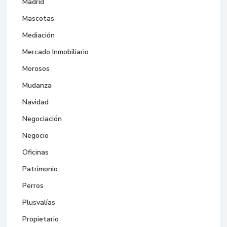
Madrid
Mascotas
Mediación
Mercado Inmobiliario
Morosos
Mudanza
Navidad
Negociación
Negocio
Oficinas
Patrimonio
Perros
Plusvalías
Propietario