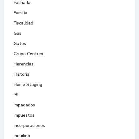
Fachadas
Familia
Fiscalidad
Gas
Gatos
Grupo Centrex
Herencias
Historia
Home Staging
IBI
Impagados
Impuestos
Incorporaciones
Inquilino