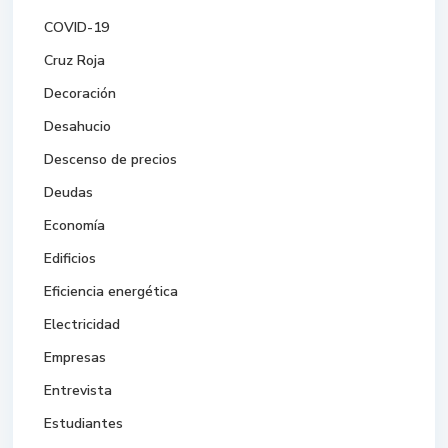
COVID-19
Cruz Roja
Decoración
Desahucio
Descenso de precios
Deudas
Economía
Edificios
Eficiencia energética
Electricidad
Empresas
Entrevista
Estudiantes