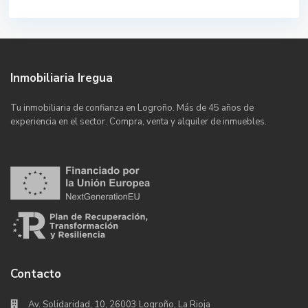
Inmobiliaria Iregua
Tu inmobiliaria de confianza en Logroño. Más de 45 años de
experiencia en el sector. Compra, venta y alquiler de inmuebles.
Contacto
Av. Solidaridad, 10, 26003 Logroño, La Rioja