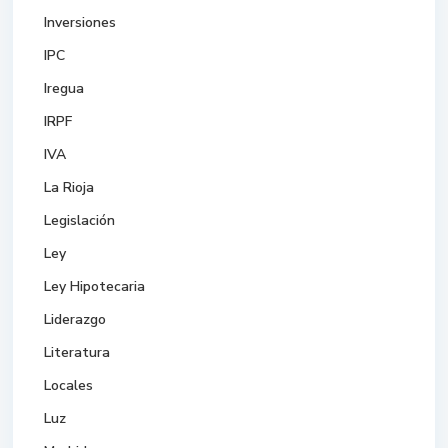
Inversiones
IPC
Iregua
IRPF
IVA
La Rioja
Legislación
Ley
Ley Hipotecaria
Liderazgo
Literatura
Locales
Luz