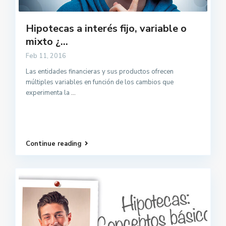
Hipotecas a interés fijo, variable o
mixto ¿...
Feb 11, 2016
Las entidades financieras y sus productos ofrecen
múltiples variables en función de los cambios que
experimenta la
...
Continue reading