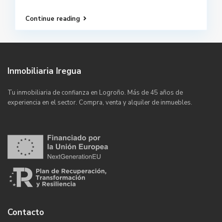
Continue reading
Inmobiliaria Iregua
Tu inmobiliaria de confianza en Logroño. Más de 45 años de
experiencia en el sector. Compra, venta y alquiler de inmuebles.
Contacto