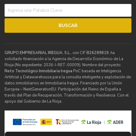
GRUPO EMPRESARIAL IREGUA, S.L.
, con CIF
B26289819
, ha
solicitado financiación a la Agencia de Desarrollo Económico de La
Rioja (No expediente: 2026-I-RET-00009). Nombre del proyecto:
Reto Tecnológico Inmobiliaria Iregua
PoC basada en Inteligencia
Artificial y Datawarehouse para la consulta inteligente y explotación de
datos inmobiliarios en Inmobiliaria Iregua. Financiado por la Unión
Europea – NextGenerationEU. Participación del Reino de España a
través del Plan de Recuperación, Transformación y Resiliencia. Con el
apoyo del Gobierno de La Rioja.