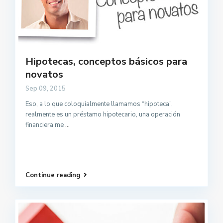
Hipotecas, conceptos básicos para
novatos
Sep 09, 2015
Eso, a lo que coloquialmente llamamos “hipoteca”,
realmente es un préstamo hipotecario, una operación
financiera me
...
Continue reading