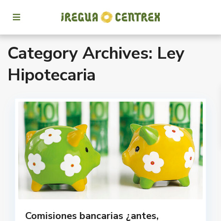
Category Archives:
Ley
Hipotecaria
Comisiones bancarias ¿antes,