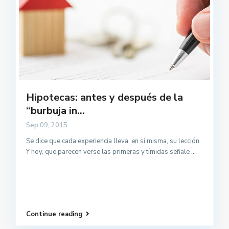
Hipotecas: antes y después de la
“burbuja in...
Sep 09, 2015
Se dice que cada experiencia lleva, en sí misma, su lección.
Y hoy, que parecen verse las primeras y tímidas señale
...
Continue reading