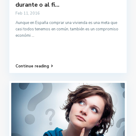
durante o al fi...
Feb 11, 2016
Aunque en España comprar una vivienda es una meta que
casi todos tenemos en común, también es un compromiso
económi
...
Continue reading