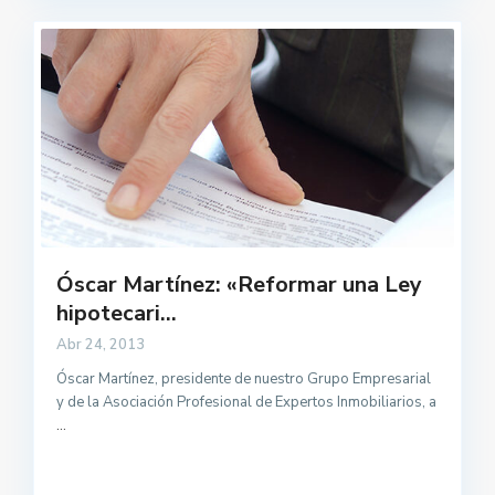
Óscar Martínez: «Reformar una Ley
hipotecari...
Abr 24, 2013
Óscar Martínez, presidente de nuestro Grupo Empresarial
y de la Asociación Profesional de Expertos Inmobiliarios, a
...