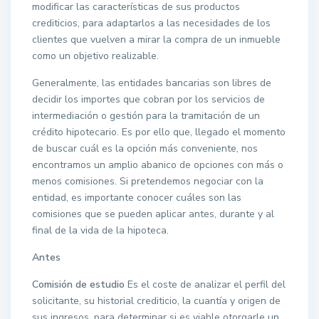
modificar las características de sus productos
crediticios, para adaptarlos a las necesidades de los
clientes que vuelven a mirar la compra de un inmueble
como un objetivo realizable.
Generalmente, las entidades bancarias son libres de
decidir los importes que cobran por los servicios de
intermediación o gestión para la tramitación de un
crédito hipotecario. Es por ello que, llegado el momento
de buscar cuál es la opción más conveniente, nos
encontramos un amplio abanico de opciones con más o
menos comisiones. Si pretendemos negociar con la
entidad, es importante conocer cuáles son las
comisiones que se pueden aplicar antes, durante y al
final de la vida de la hipoteca.
Antes
Comisión de estudio
Es el coste de analizar el perfil del
solicitante, su historial crediticio, la cuantía y origen de
sus ingresos, para determinar si es viable otorgarle un