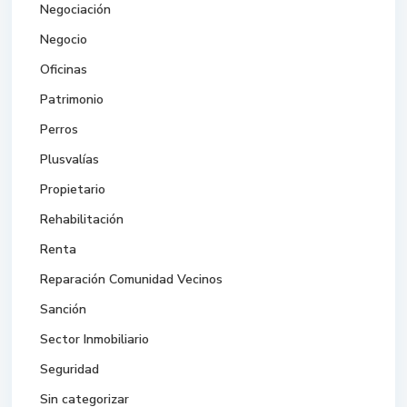
Negociación
Negocio
Oficinas
Patrimonio
Perros
Plusvalías
Propietario
Rehabilitación
Renta
Reparación Comunidad Vecinos
Sanción
Sector Inmobiliario
Seguridad
Sin categorizar