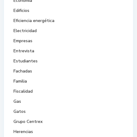
Economía
Edificios
Eficiencia energética
Electricidad
Empresas
Entrevista
Estudiantes
Fachadas
Familia
Fiscalidad
Gas
Gatos
Grupo Centrex
Herencias