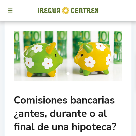
Comisiones bancarias
¿antes, durante o al
final de una hipoteca?