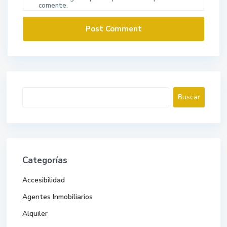
comente.
Buscar
Buscar
Categorías
Accesibilidad
Agentes Inmobiliarios
Alquiler