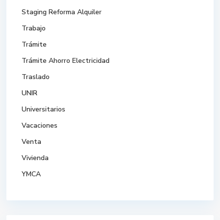
Staging Reforma Alquiler
Trabajo
Trámite
Trámite Ahorro Electricidad
Traslado
UNIR
Universitarios
Vacaciones
Venta
Vivienda
YMCA