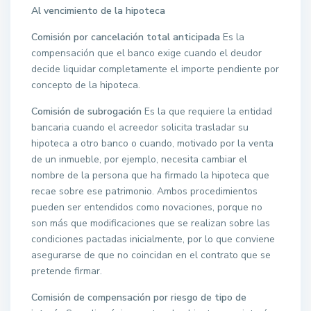
Al vencimiento de la hipoteca
Comisión por cancelación total anticipada
Es la
compensación que el banco exige cuando el deudor
decide liquidar completamente el importe pendiente por
concepto de la hipoteca.
Comisión de subrogación
Es la que requiere la entidad
bancaria cuando el acreedor solicita trasladar su
hipoteca a otro banco o cuando, motivado por la venta
de un inmueble, por ejemplo, necesita cambiar el
nombre de la persona que ha firmado la hipoteca que
recae sobre ese patrimonio. Ambos procedimientos
pueden ser entendidos como novaciones, porque no
son más que modificaciones que se realizan sobre las
condiciones pactadas inicialmente, por lo que conviene
asegurarse de que no coincidan en el contrato que se
pretende firmar.
Comisión de compensación por riesgo de tipo de