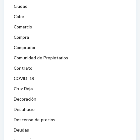
Ciudad
Color
Comercio
Compra
Comprador
Comunidad de Propietarios
Contrato
COVID-19
Cruz Roja
Decoración
Desahucio
Descenso de precios
Deudas