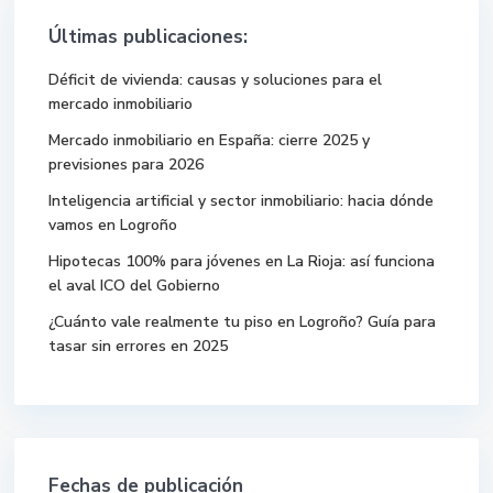
Últimas publicaciones:
Déficit de vivienda: causas y soluciones para el
mercado inmobiliario
Mercado inmobiliario en España: cierre 2025 y
previsiones para 2026
Inteligencia artificial y sector inmobiliario: hacia dónde
vamos en Logroño
Hipotecas 100% para jóvenes en La Rioja: así funciona
el aval ICO del Gobierno
¿Cuánto vale realmente tu piso en Logroño? Guía para
tasar sin errores en 2025
Fechas de publicación