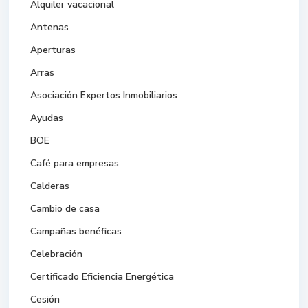
Alquiler vacacional
Antenas
Aperturas
Arras
Asociación Expertos Inmobiliarios
Ayudas
BOE
Café para empresas
Calderas
Cambio de casa
Campañas benéficas
Celebración
Certificado Eficiencia Energética
Cesión