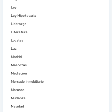
Ley
Ley Hipotecaria
Liderazgo
Literatura
Locales
Luz
Madrid
Mascotas
Mediación
Mercado Inmobiliario
Morosos
Mudanza
Navidad