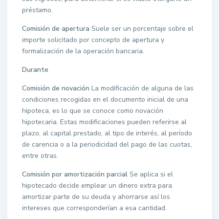
préstamo.
Comisión de apertura
Suele ser un porcentaje sobre el
importe solicitado por concepto de apertura y
formalización de la operación bancaria.
Durante
Comisión de novación
La modificación de alguna de las
condiciones recogidas en el documento inicial de una
hipoteca, es lo que se conoce como novación
hipotecaria. Estas modificaciones pueden referirse al
plazo, al capital prestado, al tipo de interés, al período
de carencia o a la periodicidad del pago de las cuotas,
entre otras.
Comisión por amortización parcial
Se aplica si el
hipotecado decide emplear un dinero extra para
amortizar parte de su deuda y ahorrarse así los
intereses que corresponderían a esa cantidad.