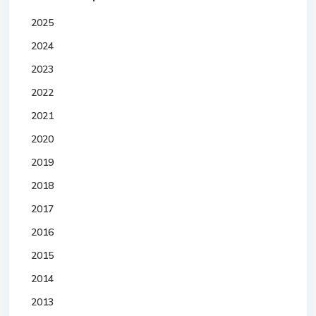
2025
2024
2023
2022
2021
2020
2019
2018
2017
2016
2015
2014
2013