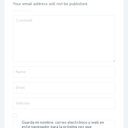
Your email address will not be published.
Guarda mi nombre, correo electrónico y web en
este navegador para la próxima vez que