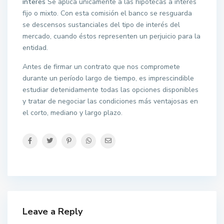
interés
Se aplica únicamente a las hipotecas a interés
fijo o mixto. Con esta comisión el banco se resguarda
se descensos sustanciales del tipo de interés del
mercado, cuando éstos representen un perjuicio para la
entidad.
Antes de firmar un contrato que nos compromete
durante un período largo de tiempo, es imprescindible
estudiar detenidamente todas las opciones disponibles
y tratar de negociar las condiciones más ventajosas en
el corto, mediano y largo plazo.
Leave a Reply