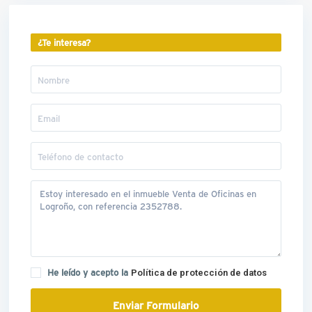
¿Te interesa?
He leído y acepto la
Política de protección de datos