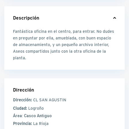
Descripción
Fantástica oficina en el centro, para entrar. No dudes
en preguntar por ella, amueblada, con buen espacio
de almacenamiento, y un pequeño archivo interior,
Aseos compartidos junto con la otra oficina de la
planta.
Dirección
Dirección:
CL SAN AGUSTIN
Ciudad:
Logroño
Área:
Casco Antiguo
Provincia:
La Rioja