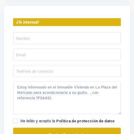
¿Te interesa?
He leído y acepto la
Política de protección de datos