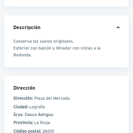
Descripción
Conserva los suelos originales.
Exterior con balcón y Mirador con vistas a la
Redonda.
Dirección
Dirección:
Plaza del Mercado
Ciudad:
Logroño
Área:
Casco Antiguo
Provincia:
La Rioja
Código postal:
26001