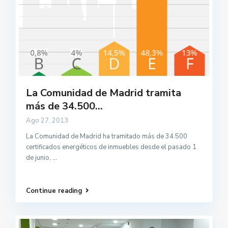
La Comunidad de Madrid tramita
más de 34.500...
Ago 27, 2013
La Comunidad de Madrid ha tramitado más de 34.500
certificados energéticos de inmuebles desde el pasado 1
de junio,
...
Continue reading