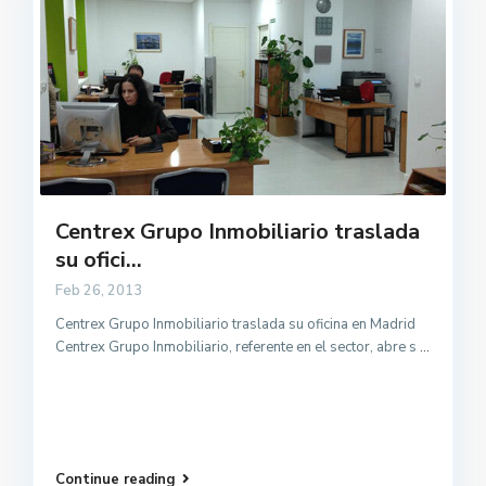
Centrex Grupo Inmobiliario traslada
su ofici...
Feb 26, 2013
Centrex Grupo Inmobiliario traslada su oficina en Madrid
Centrex Grupo Inmobiliario, referente en el sector, abre s
...
Continue reading