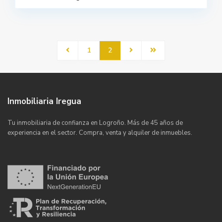
1
2
Inmobiliaria Iregua
Tu inmobiliaria de confianza en Logroño. Más de 45 años de
experiencia en el sector. Compra, venta y alquiler de inmuebles.