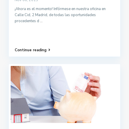
Nov 06, 2013
¡Ahora es el momento! Infórmese en nuestra oficina en
Calle Cid, 2 Madrid, de todas las oportunidades
procedentes d
...
Continue reading