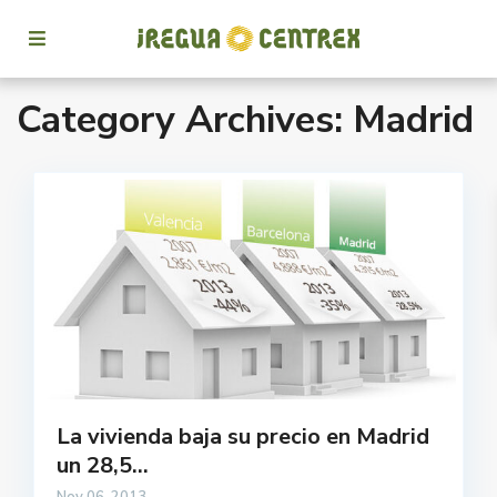
Category Archives:
Madrid
La vivienda baja su precio en Madrid
un 28,5...