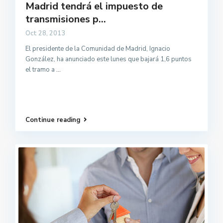
Madrid tendrá el impuesto de
transmisiones p...
Oct 28, 2013
El presidente de la Comunidad de Madrid, Ignacio
González, ha anunciado este lunes que bajará 1,6 puntos
el tramo a
...
Continue reading