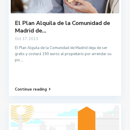
El Plan Alquila de la Comunidad de
Madrid de...
Oct 17, 2013
El Plan Alquila de la Comunidad de Madrid deja de ser
gratis y costará 190 euros al propietario por arrendar su
pis
...
Continue reading