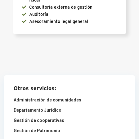
Consultoría externa de gestión
Auditoría
Asesoramiento legal general
Otros servicios:
Administración de comunidades
Departamento Jurídico
Gestión de cooperativas
Gestión de Patrimonio