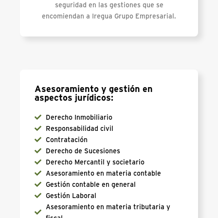
seguridad en las gestiones que se
encomiendan a Iregua Grupo Empresarial.
Asesoramiento y gestión en
aspectos jurídicos:
Derecho Inmobiliario
Responsabilidad civil
Contratación
Derecho de Sucesiones
Derecho Mercantil y societario
Asesoramiento en materia contable
Gestión contable en general
Gestión Laboral
Asesoramiento en materia tributaria y
fiscal