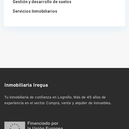
Gestión y desarrollo de suelos
Servicios Inmobiliarios
Inmobiliaria Iregua
Tu inmobiliaria de confianza en Logroño. Más de 45 años de
experiencia en el sector. Compra, venta y alquiler de inmuebles.