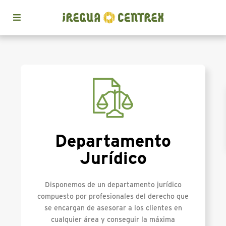
Departamento
Jurídico
Disponemos de un departamento jurídico
compuesto por profesionales del derecho que
se encargan de asesorar a los clientes en
cualquier área y conseguir la máxima