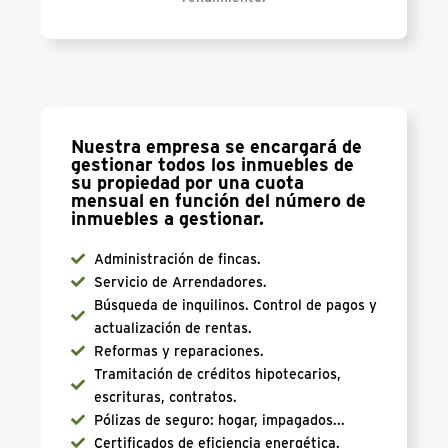
Nuestra empresa se encargará de
gestionar todos los inmuebles de
su propiedad por una cuota
mensual en función del número de
inmuebles a gestionar.
Administración de fincas.
Servicio de Arrendadores.
Búsqueda de inquilinos. Control de pagos y
actualización de rentas.
Reformas y reparaciones.
Tramitación de créditos hipotecarios,
escrituras, contratos.
Pólizas de seguro: hogar, impagados...
Certificados de eficiencia energética.