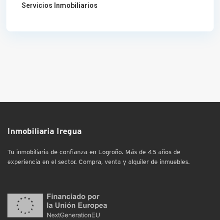
Servicios Inmobiliarios
Inmobiliaria Iregua
Tu inmobiliaria de confianza en Logroño. Más de 45 años de
experiencia en el sector. Compra, venta y alquiler de inmuebles.