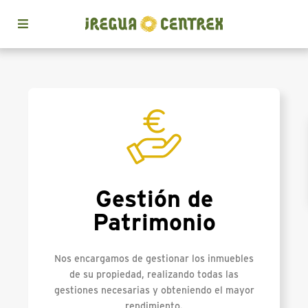
Gestión de
Patrimonio
Nos encargamos de gestionar los inmuebles
de su propiedad, realizando todas las
gestiones necesarias y obteniendo el mayor
rendimiento.