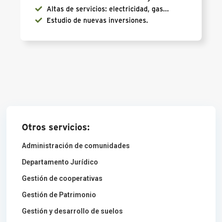
Altas de servicios: electricidad, gas...
Estudio de nuevas inversiones.
Otros servicios:
Administración de comunidades
Departamento Jurídico
Gestión de cooperativas
Gestión de Patrimonio
Gestión y desarrollo de suelos