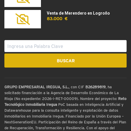
Venta de Merendero en Logroño
83.000 €
GRUPO EMPRESARIAL IREGUA, S.L.
, con CIF
B26289819
, ha
solicitado financiación a la Agencia de Desarrollo Económico de La
Rioja (No expediente: 2026-I-RET-00009). Nombre del proyecto:
Reto
Tecnológico Inmobiliaria Iregua
PoC basada en Inteligencia Artificial y
Datawarehouse para la consulta inteligente y explotación de datos
inmobiliarios en Inmobiliaria Iregua. Financiado por la Unión Europea –
NextGenerationEU. Participación del Reino de España a través del Plan
de Recuperación, Transformación y Resiliencia. Con el apoyo del