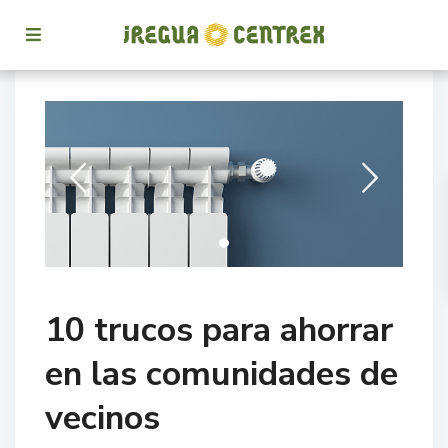
10 trucos para ahorrar
en las comunidades de
vecinos