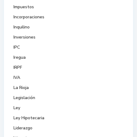
Impuestos
Incorporaciones
Inquilino
Inversiones
IPC
Iregua
IRPF
IVA
La Rioja
Legislación
Ley
Ley Hipotecaria
Liderazgo