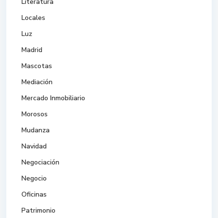
Literatura
Locales
Luz
Madrid
Mascotas
Mediación
Mercado Inmobiliario
Morosos
Mudanza
Navidad
Negociación
Negocio
Oficinas
Patrimonio