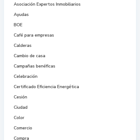
Asociación Expertos Inmobiliarios
Ayudas
BOE
Café para empresas
Calderas
Cambio de casa
Campañas benéficas
Celebración
Certificado Eficiencia Energética
Cesión
Ciudad
Color
Comercio
Compra