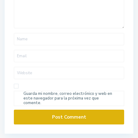
Guarda mi nombre, correo electrónico y web en
este navegador para la próxima vez que
comente.