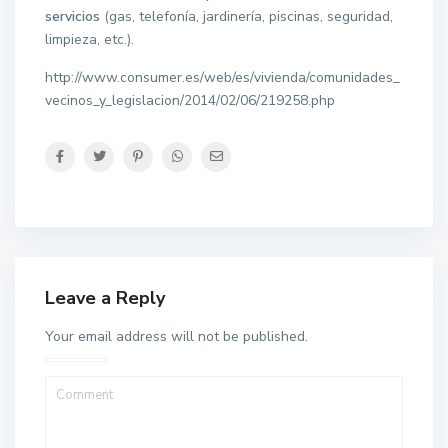
servicios
(gas, telefonía, jardinería, piscinas, seguridad,
limpieza, etc.).
http://www.consumer.es/web/es/vivienda/comunidades_
vecinos_y_legislacion/2014/02/06/219258.php
Leave a Reply
Your email address will not be published.