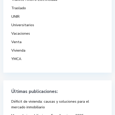
Traslado
UNIR
Universitarios
Vacaciones
Venta
Vivienda
YMCA
Últimas publicaciones:
Déficit de vivienda: causas y soluciones para el
mercado inmobiliario