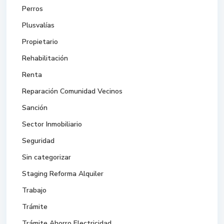
Perros
Plusvalías
Propietario
Rehabilitación
Renta
Reparación Comunidad Vecinos
Sanción
Sector Inmobiliario
Seguridad
Sin categorizar
Staging Reforma Alquiler
Trabajo
Trámite
Trámite Ahorro Electricidad