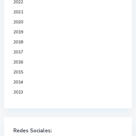
2022
2021
2020
2019
2018
2017
2016
2015
2014
2013
Redes Sociales: