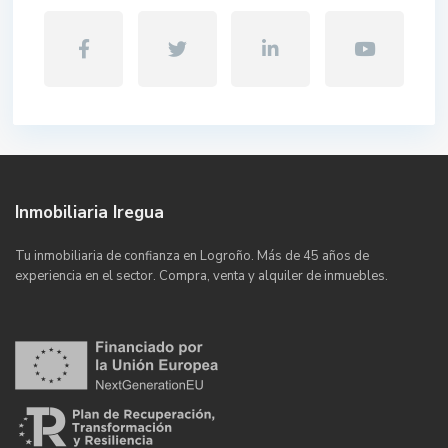
Inmobiliaria Iregua
Tu inmobiliaria de confianza en Logroño. Más de 45 años de
experiencia en el sector. Compra, venta y alquiler de inmuebles.