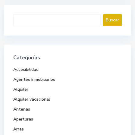
Buscar
Buscar
Categorías
Accesibilidad
Agentes Inmobiliarios
Alquiler
Alquiler vacacional
Antenas
Aperturas
Arras