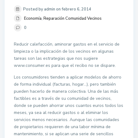
Posted by admin on febrero 6, 2014
Economía
,
Reparación Comunidad Vecinos
0
Reducir calefacción, aminorar gastos en el servicio de
limpieza o la implicación de los vecinos en algunas
tareas son las estrategias que nos sugiere
www.consumer.es para que el recibo no se dispare.
Los consumidores tienden a aplicar modelos de ahorro
de forma individual (facturas, hogar…), pero también
pueden hacerlo de manera colectiva. Una de las más
factibles es a través de su comunidad de vecinos,
donde se pueden ahorrar unos cuantos euros todos los
meses, ya sea al reducir gastos o al eliminar los
servicios menos necesarios. Aunque las comunidades
de propietarios requieren de una labor mínima de
mantenimiento, si se aplican una serie de sencillos