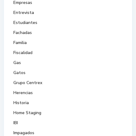
Empresas
Entrevista
Estudiantes
Fachadas
Familia
Fiscalidad
Gas
Gatos
Grupo Centrex
Herencias
Historia
Home Staging
IBI
Impagados