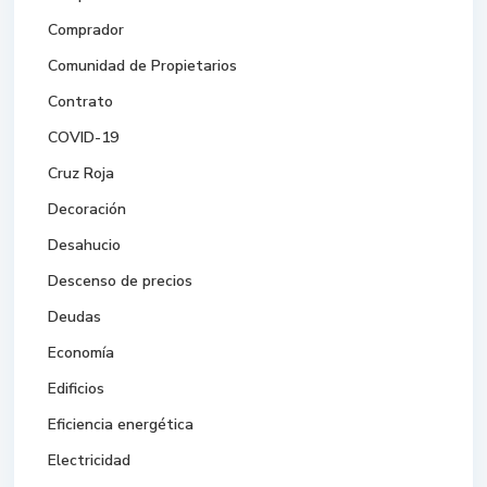
Comprador
Comunidad de Propietarios
Contrato
COVID-19
Cruz Roja
Decoración
Desahucio
Descenso de precios
Deudas
Economía
Edificios
Eficiencia energética
Electricidad