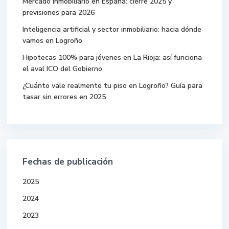
Mercado inmobiliario en España: cierre 2025 y
previsiones para 2026
Inteligencia artificial y sector inmobiliario: hacia dónde
vamos en Logroño
Hipotecas 100% para jóvenes en La Rioja: así funciona
el aval ICO del Gobierno
¿Cuánto vale realmente tu piso en Logroño? Guía para
tasar sin errores en 2025
Fechas de publicación
2025
2024
2023