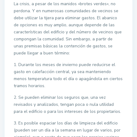
La crisis, a pesar de los manidos «brotes verdes», no
perdona. Y en numerosas comunidades de vecinos se
debe utilizar la tijera para eliminar gastos. El abanico
de opciones es muy amplio, aunque depende de las
características del edificio y del número de vecinos que
compongan la comunidad. Sin embargo, a partir de
unas premisas básicas la contención de gastos, se
puede llegar a buen término:
1. Durante los meses de invierno puede reducirse el
gasto en calefacción central, ya sea manteniendo
menos temperatura todo el día o apagándola en ciertos
tramos horarios.
2. Se pueden eliminar los seguros que, una vez
revisados y analizados, tengan poca o nula utilidad
para el edificio o para los intereses de los propietarios.
3. Es posible espaciar los días de limpieza del edificio
(pueden ser un día a la semana en lugar de varios, por