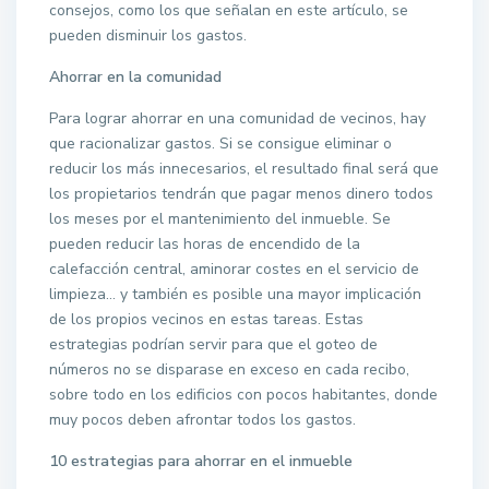
consejos, como los que señalan en este artículo, se
pueden disminuir los gastos.
Ahorrar en la comunidad
Para lograr ahorrar en una comunidad de vecinos, hay
que racionalizar gastos. Si se consigue eliminar o
reducir los más innecesarios, el resultado final será que
los propietarios tendrán que pagar menos dinero todos
los meses por el mantenimiento del inmueble. Se
pueden reducir las horas de encendido de la
calefacción central, aminorar costes en el servicio de
limpieza… y también es posible una mayor implicación
de los propios vecinos en estas tareas. Estas
estrategias podrían servir para que el goteo de
números no se disparase en exceso en cada recibo,
sobre todo en los edificios con pocos habitantes, donde
muy pocos deben afrontar todos los gastos.
10 estrategias para ahorrar en el inmueble