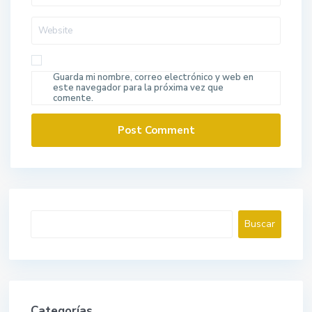
Guarda mi nombre, correo electrónico y web en
este navegador para la próxima vez que
comente.
Buscar
Buscar
Categorías