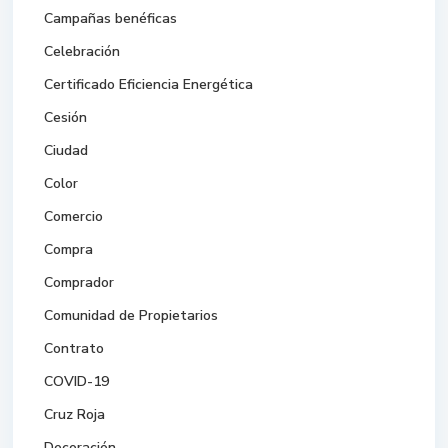
Campañas benéficas
Celebración
Certificado Eficiencia Energética
Cesión
Ciudad
Color
Comercio
Compra
Comprador
Comunidad de Propietarios
Contrato
COVID-19
Cruz Roja
Decoración