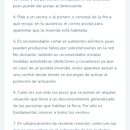
pues puede dar pistas al delincuente.
4. Pide a un vecino o al portero o conserje de la finca
que recoja, en tu ausencia, el correo postal para
aparentar que la vivienda está habitada.
5. Es recomendable cortar el suministro eléctrico, pues
pueden producirse fallos por sobretensiones en la red.
No obstante, también es recomendable instalar
medidas automáticas (detectores y rociadores) ya que,
en caso de un posible incendio, estos aparatos avisan a
una central desde donde se encargan de activar el
protocolo de actuación.
6. Cada vez son más los pisos que se ponen en alquiler,
situación que lleva a un desconocimiento generalizado
de las personas que habitan la finca. Por ello es
fundamental conocer a todos los vecinos.
7. En urbanizaciones de reciente creación, como son las