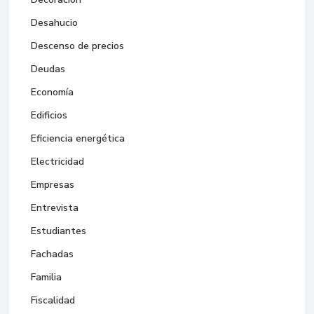
Desahucio
Descenso de precios
Deudas
Economía
Edificios
Eficiencia energética
Electricidad
Empresas
Entrevista
Estudiantes
Fachadas
Familia
Fiscalidad