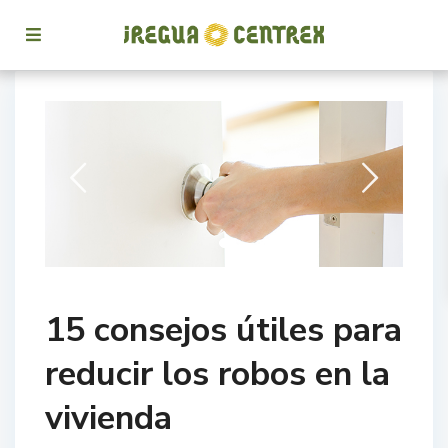
15 consejos útiles para
reducir los robos en la
vivienda