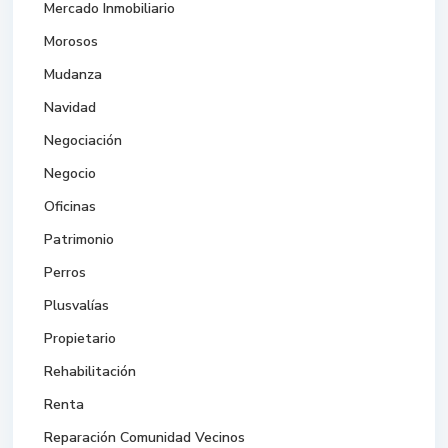
Mercado Inmobiliario
Morosos
Mudanza
Navidad
Negociación
Negocio
Oficinas
Patrimonio
Perros
Plusvalías
Propietario
Rehabilitación
Renta
Reparación Comunidad Vecinos