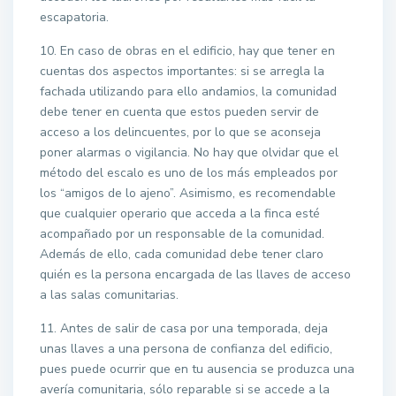
escapatoria.
10. En caso de obras en el edificio, hay que tener en
cuentas dos aspectos importantes: si se arregla la
fachada utilizando para ello andamios, la comunidad
debe tener en cuenta que estos pueden servir de
acceso a los delincuentes, por lo que se aconseja
poner alarmas o vigilancia. No hay que olvidar que el
método del escalo es uno de los más empleados por
los “amigos de lo ajeno”. Asimismo, es recomendable
que cualquier operario que acceda a la finca esté
acompañado por un responsable de la comunidad.
Además de ello, cada comunidad debe tener claro
quién es la persona encargada de las llaves de acceso
a las salas comunitarias.
11. Antes de salir de casa por una temporada, deja
unas llaves a una persona de confianza del edificio,
pues puede ocurrir que en tu ausencia se produzca una
avería comunitaria, sólo reparable si se accede a la