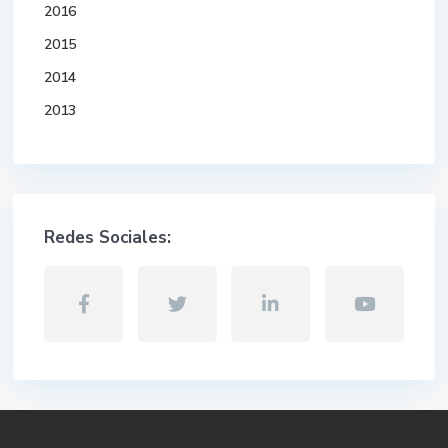
2016
2015
2014
2013
Redes Sociales: