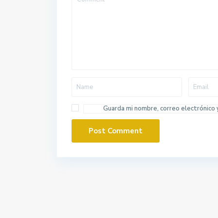
Guarda mi nombre, correo electrónico