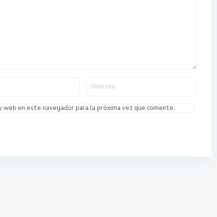
 y web en este navegador para la próxima vez que comente.