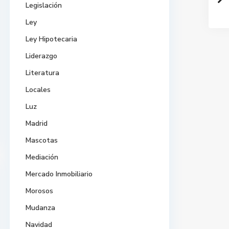
Legislación
Ley
Ley Hipotecaria
Liderazgo
Literatura
Locales
Luz
Madrid
Mascotas
Mediación
Mercado Inmobiliario
Morosos
Mudanza
Navidad