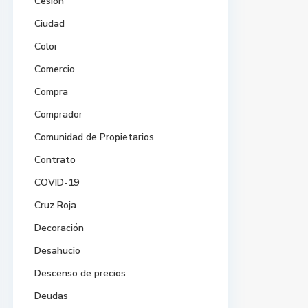
Cesión
Ciudad
Color
Comercio
Compra
Comprador
Comunidad de Propietarios
Contrato
COVID-19
Cruz Roja
Decoración
Desahucio
Descenso de precios
Deudas