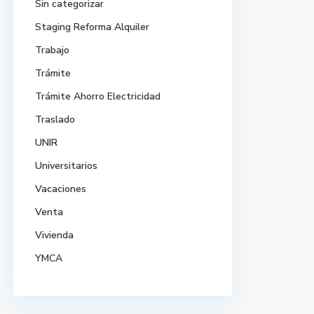
Sin categorizar
Staging Reforma Alquiler
Trabajo
Trámite
Trámite Ahorro Electricidad
Traslado
UNIR
Universitarios
Vacaciones
Venta
Vivienda
YMCA