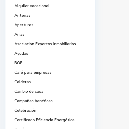
Alquiler vacacional
Antenas
Aperturas
Arras
Asociación Expertos Inmobiliarios
Ayudas
BOE
Café para empresas
Calderas
Cambio de casa
Campañas benéficas
Celebración
Certificado Eficiencia Energética