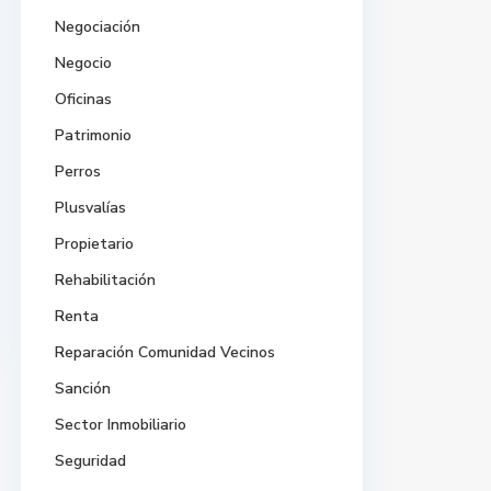
Negociación
Negocio
Oficinas
Patrimonio
Perros
Plusvalías
Propietario
Rehabilitación
Renta
Reparación Comunidad Vecinos
Sanción
Sector Inmobiliario
Seguridad