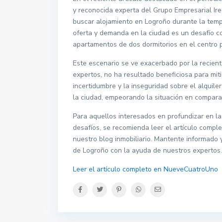
y reconocida experta del Grupo Empresarial Ire
buscar alojamiento en Logroño durante la temp
oferta y demanda en la ciudad es un desafío co
apartamentos de dos dormitorios en el centro 
Este escenario se ve exacerbado por la recient
expertos, no ha resultado beneficiosa para miti
incertidumbre y la inseguridad sobre el alquil
la ciudad, empeorando la situación en compara
Para aquellos interesados en profundizar en la 
desafíos, se recomienda leer el artículo compl
nuestro blog inmobiliario. Mantente informado 
de Logroño con la ayuda de nuestros expertos.
Leer el artículo completo en NueveCuatroUno