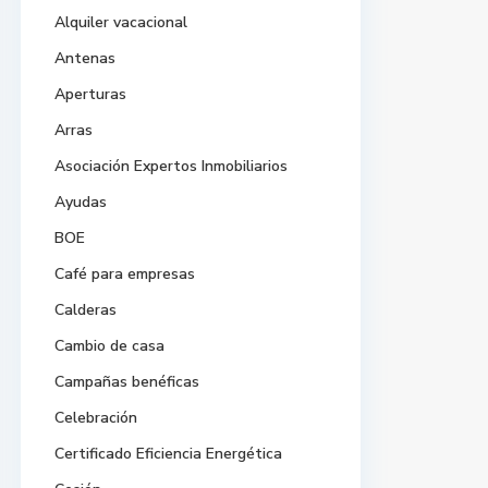
Alquiler vacacional
Antenas
Aperturas
Arras
Asociación Expertos Inmobiliarios
Ayudas
BOE
Café para empresas
Calderas
Cambio de casa
Campañas benéficas
Celebración
Certificado Eficiencia Energética