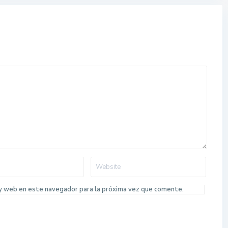
 y web en este navegador para la próxima vez que comente.