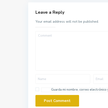
Leave a Reply
Your email address will not be published.
Guarda mi nombre, correo electrónico