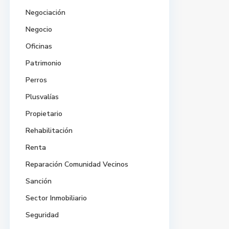
Negociación
Negocio
Oficinas
Patrimonio
Perros
Plusvalías
Propietario
Rehabilitación
Renta
Reparación Comunidad Vecinos
Sanción
Sector Inmobiliario
Seguridad