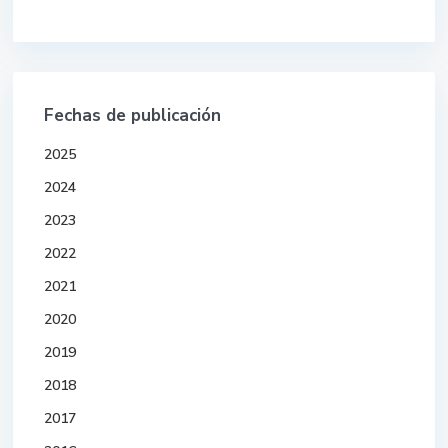
Fechas de publicación
2025
2024
2023
2022
2021
2020
2019
2018
2017