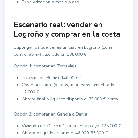
Revalorización a medio plazo.
Escenario real:
vender en
Logroño
y comprar en la costa
Supongamos que tienes un piso en Logroño (zona
centro, 85 m²) valorado en 185.000 €.
Opción 1: comprar en Torrevieja
Piso similar (80 m²): 140.000 €
Coste adicional (gastos, impuestos, amueblado):
12.000 €
Ahorro final o liquidez disponible: 33.000 € aprox.
Opción 2: comprar en Gandía o Denia
Vivienda de 70-75 m² cerca de la playa: 125.000 €
Ahorro o liquidez restante: 48.000-55.000 €