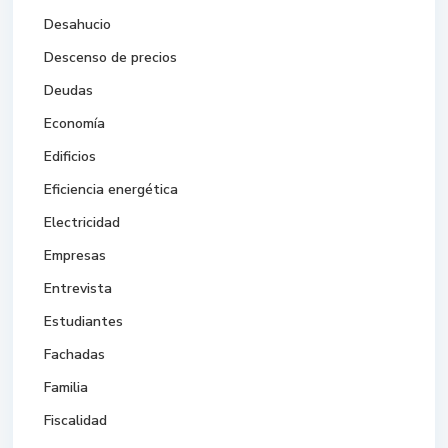
Desahucio
Descenso de precios
Deudas
Economía
Edificios
Eficiencia energética
Electricidad
Empresas
Entrevista
Estudiantes
Fachadas
Familia
Fiscalidad