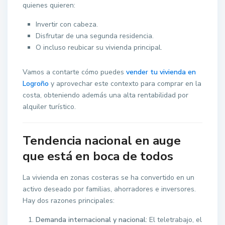
quienes quieren:
Invertir con cabeza.
Disfrutar de una segunda residencia.
O incluso reubicar su vivienda principal.
Vamos a contarte cómo puedes
vender tu vivienda en
Logroño
y aprovechar este contexto para comprar en la
costa, obteniendo además una alta rentabilidad por
alquiler turístico.
Tendencia nacional en auge
que está en boca de todos
La vivienda en zonas costeras se ha convertido en un
activo deseado por familias, ahorradores e inversores.
Hay dos razones principales:
Demanda internacional y nacional
: El teletrabajo, el