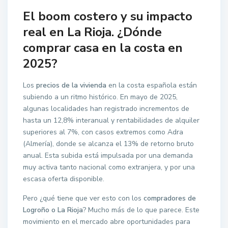
El boom costero y su impacto
real en La Rioja. ¿Dónde
comprar casa en la costa en
2025?
Los
precios de la vivienda
en la costa española están
subiendo a un ritmo histórico. En mayo de 2025,
algunas localidades han registrado incrementos de
hasta un 12,8% interanual y rentabilidades de alquiler
superiores al 7%, con casos extremos como Adra
(Almería), donde se alcanza el 13% de retorno bruto
anual. Esta subida está impulsada por una demanda
muy activa tanto nacional como extranjera, y por una
escasa oferta disponible.
Pero ¿qué tiene que ver esto con los
compradores de
Logroño o La Rioja
? Mucho más de lo que parece. Este
movimiento en el mercado abre oportunidades para