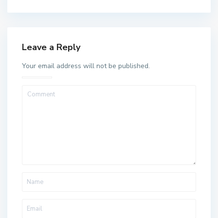
Leave a Reply
Your email address will not be published.