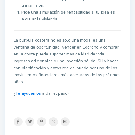
transmisión.
Pide una simulación de rentabilidad
si tu idea es
alquilar la vivienda.
La burbuja costera no es solo una moda: es una
ventana de oportunidad. Vender en Logroño y comprar
en la costa puede suponer más calidad de vida,
ingresos adicionales y una inversión sólida. Si lo haces
con planificación y datos reales, puede ser uno de los
movimientos financieros más acertados de los próximos
años.
¿
Te ayudamos
a dar el paso?