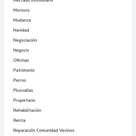
Mercado Inmobiliario
Morosos
Mudanza
Navidad
Negociación
Negocio
Oficinas
Patrimonio
Perros
Plusvalías
Propietario
Rehabilitación
Renta
Reparación Comunidad Vecinos