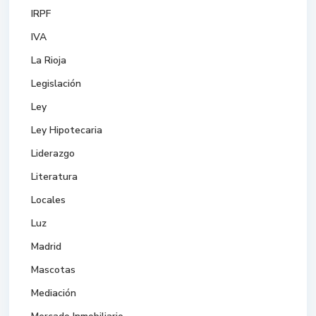
IRPF
IVA
La Rioja
Legislación
Ley
Ley Hipotecaria
Liderazgo
Literatura
Locales
Luz
Madrid
Mascotas
Mediación