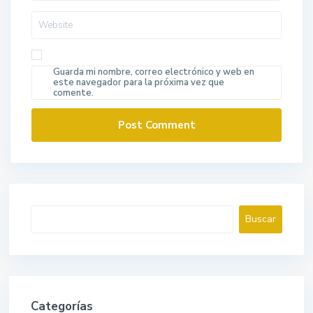
Guarda mi nombre, correo electrónico y web en
este navegador para la próxima vez que
comente.
Buscar
Buscar
Categorías