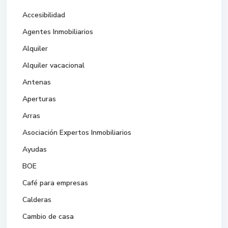
Accesibilidad
Agentes Inmobiliarios
Alquiler
Alquiler vacacional
Antenas
Aperturas
Arras
Asociación Expertos Inmobiliarios
Ayudas
BOE
Café para empresas
Calderas
Cambio de casa