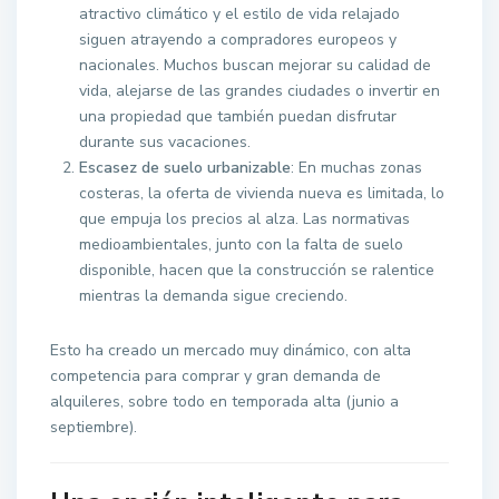
atractivo climático y el estilo de vida relajado
siguen atrayendo a compradores europeos y
nacionales. Muchos buscan mejorar su calidad de
vida, alejarse de las grandes ciudades o invertir en
una propiedad que también puedan disfrutar
durante sus vacaciones.
Escasez de suelo urbanizable
: En muchas zonas
costeras, la oferta de vivienda nueva es limitada, lo
que empuja los precios al alza. Las normativas
medioambientales, junto con la falta de suelo
disponible, hacen que la construcción se ralentice
mientras la demanda sigue creciendo.
Esto ha creado un mercado muy dinámico, con alta
competencia para comprar y gran demanda de
alquileres, sobre todo en temporada alta (junio a
septiembre).