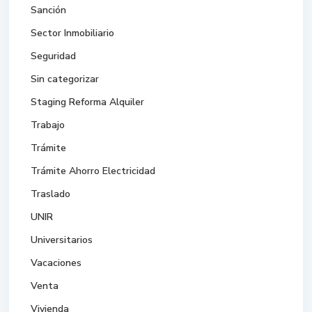
Sanción
Sector Inmobiliario
Seguridad
Sin categorizar
Staging Reforma Alquiler
Trabajo
Trámite
Trámite Ahorro Electricidad
Traslado
UNIR
Universitarios
Vacaciones
Venta
Vivienda