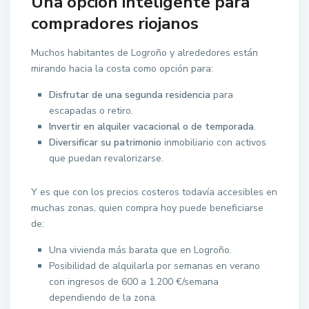
Una opción inteligente para
compradores riojanos
Muchos habitantes de Logroño y alrededores están
mirando hacia la costa como opción para:
Disfrutar de una segunda residencia
para
escapadas o retiro.
Invertir en alquiler vacacional o de temporada
.
Diversificar su patrimonio
inmobiliario con activos
que puedan revalorizarse.
Y es que con los precios costeros todavía accesibles en
muchas zonas, quien compra hoy puede beneficiarse
de:
Una vivienda más barata que en Logroño.
Posibilidad de alquilarla por semanas en verano
con ingresos de 600 a 1.200 €/semana
dependiendo de la zona.