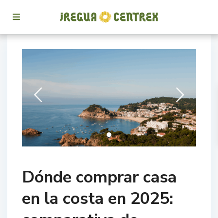
Dónde comprar casa
en la costa en 2025: