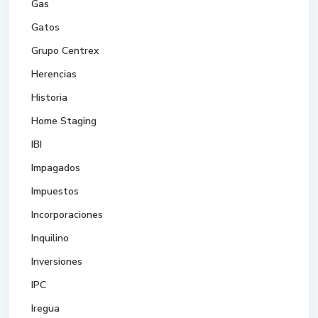
Gas
Gatos
Grupo Centrex
Herencias
Historia
Home Staging
IBI
Impagados
Impuestos
Incorporaciones
Inquilino
Inversiones
IPC
Iregua