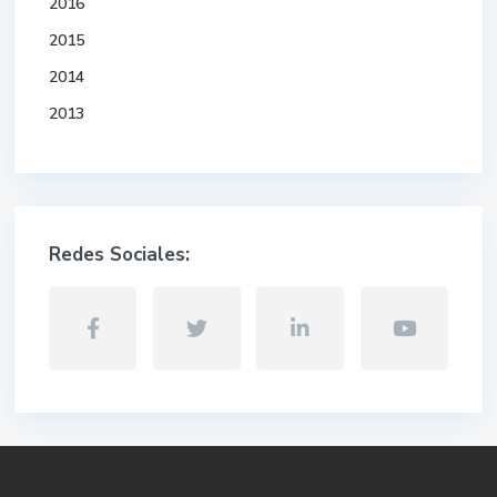
2016
2015
2014
2013
Redes Sociales: