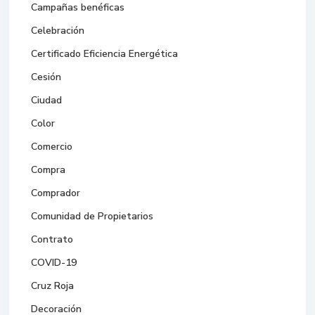
Campañas benéficas
Celebración
Certificado Eficiencia Energética
Cesión
Ciudad
Color
Comercio
Compra
Comprador
Comunidad de Propietarios
Contrato
COVID-19
Cruz Roja
Decoración