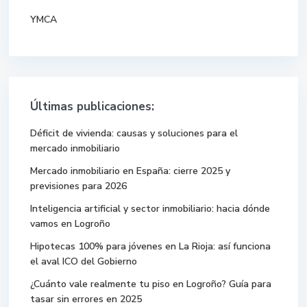
YMCA
Últimas publicaciones:
Déficit de vivienda: causas y soluciones para el
mercado inmobiliario
Mercado inmobiliario en España: cierre 2025 y
previsiones para 2026
Inteligencia artificial y sector inmobiliario: hacia dónde
vamos en Logroño
Hipotecas 100% para jóvenes en La Rioja: así funciona
el aval ICO del Gobierno
¿Cuánto vale realmente tu piso en Logroño? Guía para
tasar sin errores en 2025