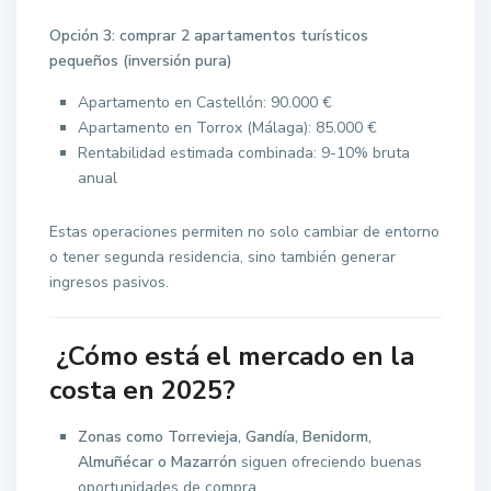
Opción 3: comprar 2 apartamentos turísticos
pequeños (inversión pura)
Apartamento en Castellón: 90.000 €
Apartamento en Torrox (Málaga): 85.000 €
Rentabilidad estimada combinada: 9-10% bruta
anual
Estas operaciones permiten no solo cambiar de entorno
o tener segunda residencia, sino también generar
ingresos pasivos.
¿Cómo está el mercado en la
costa en 2025?
Zonas como Torrevieja, Gandía, Benidorm,
Almuñécar o Mazarrón
siguen ofreciendo buenas
oportunidades de compra.