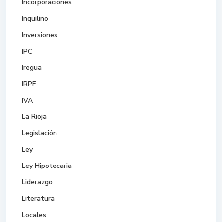
Incorporaciones
Inquilino
Inversiones
IPC
Iregua
IRPF
IVA
La Rioja
Legislación
Ley
Ley Hipotecaria
Liderazgo
Literatura
Locales