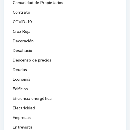
Comunidad de Propietarios
Contrato
COVID-19
Cruz Roja
Decoración
Desahucio
Descenso de precios
Deudas
Economía
Edificios
Eficiencia energética
Electricidad
Empresas
Entrevista