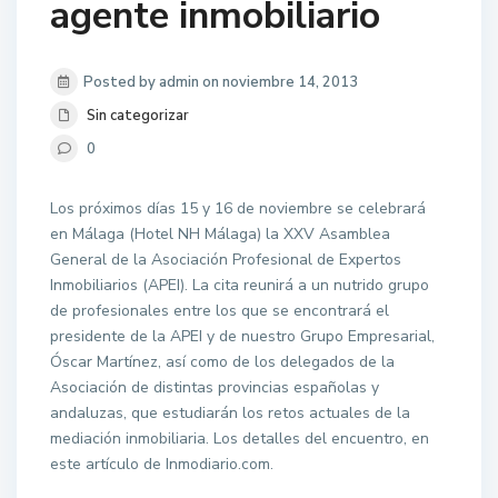
agente inmobiliario
Posted by admin on noviembre 14, 2013
Sin categorizar
0
Los próximos días 15 y 16 de noviembre se celebrará
en Málaga (Hotel NH Málaga) la XXV Asamblea
General de la Asociación Profesional de Expertos
Inmobiliarios (APEI). La cita reunirá a un nutrido grupo
de profesionales entre los que se encontrará el
presidente de la APEI y de nuestro Grupo Empresarial,
Óscar Martínez, así como de los delegados de la
Asociación de distintas provincias españolas y
andaluzas, que estudiarán los retos actuales de la
mediación inmobiliaria. Los detalles del encuentro, en
este artículo de Inmodiario.com.