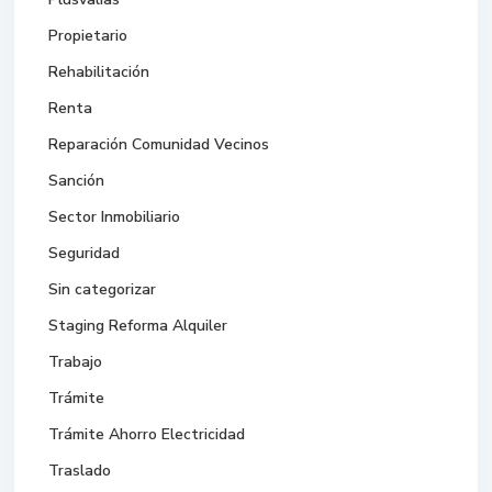
Propietario
Rehabilitación
Renta
Reparación Comunidad Vecinos
Sanción
Sector Inmobiliario
Seguridad
Sin categorizar
Staging Reforma Alquiler
Trabajo
Trámite
Trámite Ahorro Electricidad
Traslado