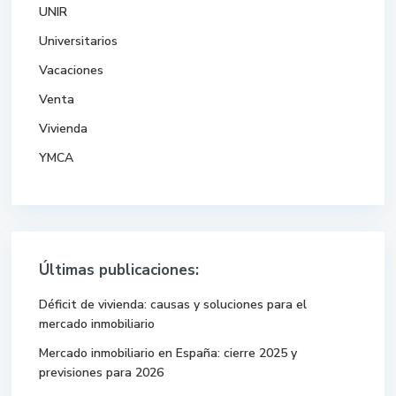
UNIR
Universitarios
Vacaciones
Venta
Vivienda
YMCA
Últimas publicaciones:
Déficit de vivienda: causas y soluciones para el
mercado inmobiliario
Mercado inmobiliario en España: cierre 2025 y
previsiones para 2026