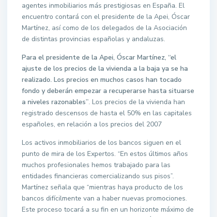
agentes inmobiliarios más prestigiosas en España. El
encuentro contará con el presidente de la Apei, Óscar
Martínez, así como de los delegados de la Asociación
de distintas provincias españolas y andaluzas.
Para el presidente de la Apei, Óscar Martínez, “el
ajuste de los precios de la vivienda a la baja ya se ha
realizado. Los precios en muchos casos han tocado
fondo y deberán empezar a recuperarse hasta situarse
a niveles razonables”
. Los precios de la vivienda han
registrado descensos de hasta el 50% en las capitales
españoles, en relación a los precios del 2007
Los activos inmobiliarios de los bancos siguen en el
punto de mira de los Expertos. “En estos últimos años
muchos profesionales hemos trabajado para las
entidades financieras comercializando sus pisos”.
Martínez señala que “mientras haya producto de los
bancos difícilmente van a haber nuevas promociones.
Este proceso tocará a su fin en un horizonte máximo de