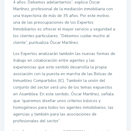
4 años. Debemos adelantarnos”, explica Óscar
Martínez, profesional de la mediación inmobiliaria con
una trayectoria de más de 35 años. Por este motivo,
una de las preocupaciones de los Expertos
Inmobiliarios es ofrecer el mayor servicio y seguridad a
los clientes particulares. “Debemos cuidar mucho al
cliente”, puntualiza Óscar Martínez.
Los Expertos analizarán también las nuevas formas de
trabajo en colaboración entre agentes y las
experiencias que este sentido desarrolla la propia
asociación con la puesta en marcha de las Bolsas de
Inmuebles Compartidos (IC). También la unión del
conjunto del sector será uno de los temas expuestos
en Asamblea. En este sentido, Óscar Martínez, señala
que “queremos diseñar unos criterios básicos y
homogéneos para todos los agentes inmobiliarios, las
agencias y también para las asociaciones de
profesionales del sector”