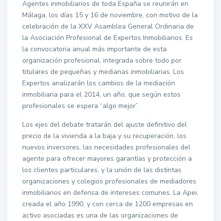
Agentes inmobiliarios de toda España se reunirán en
Málaga, los días 15 y 16 de noviembre, con motivo de la
celebración de la XXV Asamblea General Ordinaria de
la Asociación Profesional de Expertos Inmobiliarios. Es
la convocatoria anual más importante de esta
organización profesional, integrada sobre todo por
titulares de pequeñas y medianas inmobiliarias. Los
Expertos analizarán los cambios de la mediación
inmobiliaria para el 2014, un año, que según estos
profesionales se espera “algo mejor”.
Los ejes del debate tratarán del ajuste definitivo del
precio de la vivienda a la baja y su recuperación, los
nuevos inversores, las necesidades profesionales del
agente para ofrecer mayores garantías y protección a
los clientes particulares, y la unión de las distintas
organizaciones y colegios profesionales de mediadores
inmobiliarios en defensa de intereses comunes. La Apei,
creada el año 1990, y con cerca de 1200 empresas en
activo asociadas es una de las organizaciones de