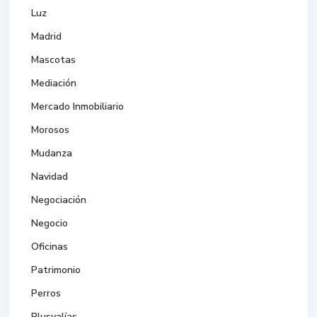
Luz
Madrid
Mascotas
Mediación
Mercado Inmobiliario
Morosos
Mudanza
Navidad
Negociación
Negocio
Oficinas
Patrimonio
Perros
Plusvalías