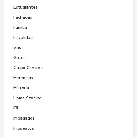
Estudiantes
Fachadas
Familia
Fiscalidad
Gas
Gatos
Grupo Centrex
Herencias
Historia
Home Staging
IBI
Impagados
Impuestos