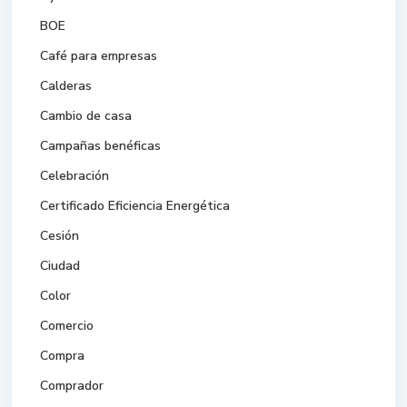
BOE
Café para empresas
Calderas
Cambio de casa
Campañas benéficas
Celebración
Certificado Eficiencia Energética
Cesión
Ciudad
Color
Comercio
Compra
Comprador