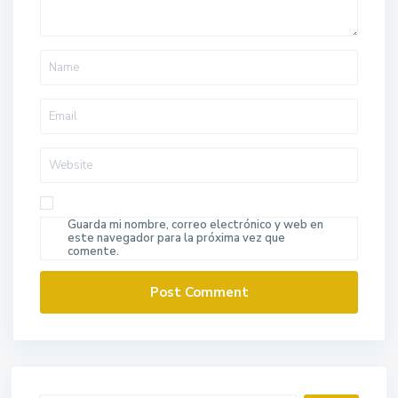
Guarda mi nombre, correo electrónico y web en
este navegador para la próxima vez que
comente.