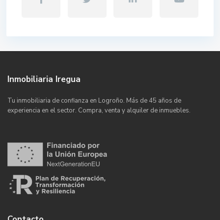
Inmobiliaria Iregua
Tu inmobiliaria de confianza en Logroño. Más de 45 años de
experiencia en el sector. Compra, venta y alquiler de inmuebles.
Contacto