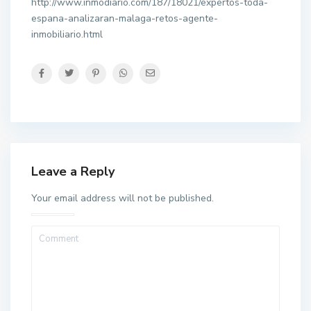
http://www.inmodiario.com/187/18021/expertos-toda-
espana-analizaran-malaga-retos-agente-
inmobiliario.html
Leave a Reply
Your email address will not be published.