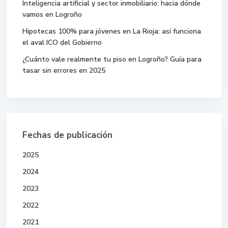
Inteligencia artificial y sector inmobiliario: hacia dónde
vamos en Logroño
Hipotecas 100% para jóvenes en La Rioja: así funciona
el aval ICO del Gobierno
¿Cuánto vale realmente tu piso en Logroño? Guía para
tasar sin errores en 2025
Fechas de publicación
2025
2024
2023
2022
2021