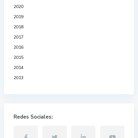
2020
2019
2018
2017
2016
2015
2014
2013
Redes Sociales: