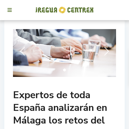
Expertos de toda
España analizarán en
Málaga los retos del