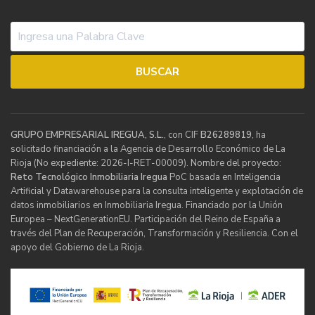
GRUPO EMPRESARIAL IREGUA, S.L.
, con CIF
B26289819
, ha
solicitado financiación a la Agencia de Desarrollo Económico de La
Rioja (No expediente: 2026-I-RET-00009). Nombre del proyecto:
Reto Tecnológico Inmobiliaria Iregua
PoC basada en Inteligencia
Artificial y Datawarehouse para la consulta inteligente y explotación de
datos inmobiliarios en Inmobiliaria Iregua. Financiado por la Unión
Europea – NextGenerationEU. Participación del Reino de España a
través del Plan de Recuperación, Transformación y Resiliencia. Con el
apoyo del Gobierno de La Rioja.