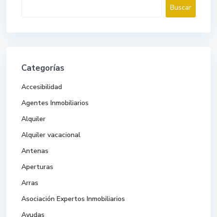
Buscar
Buscar
Categorías
Accesibilidad
Agentes Inmobiliarios
Alquiler
Alquiler vacacional
Antenas
Aperturas
Arras
Asociación Expertos Inmobiliarios
Ayudas