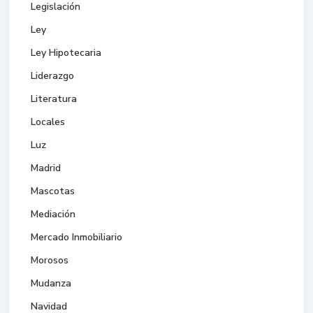
Legislación
Ley
Ley Hipotecaria
Liderazgo
Literatura
Locales
Luz
Madrid
Mascotas
Mediación
Mercado Inmobiliario
Morosos
Mudanza
Navidad