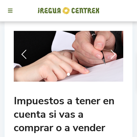
Impuestos a tener en
cuenta si vas a
comprar o a vender