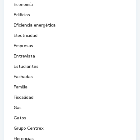
Economía
Edificios
Eficiencia energética
Electricidad
Empresas
Entrevista
Estudiantes
Fachadas
Familia
Fiscalidad
Gas
Gatos
Grupo Centrex
Herencias