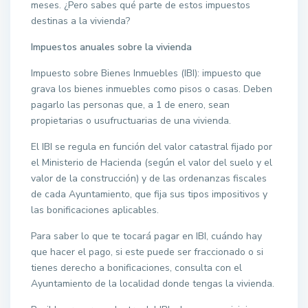
meses. ¿Pero sabes qué parte de estos impuestos
destinas a la vivienda?
Impuestos anuales sobre la vivienda
Impuesto sobre Bienes Inmuebles (IBI): impuesto que
grava los bienes inmuebles como pisos o casas. Deben
pagarlo las personas que, a 1 de enero, sean
propietarias o usufructuarias de una vivienda.
El IBI se regula en función del valor catastral fijado por
el Ministerio de Hacienda (según el valor del suelo y el
valor de la construcción) y de las ordenanzas fiscales
de cada Ayuntamiento, que fija sus tipos impositivos y
las bonificaciones aplicables.
Para saber lo que te tocará pagar en IBI, cuándo hay
que hacer el pago, si este puede ser fraccionado o si
tienes derecho a bonificaciones, consulta con el
Ayuntamiento de la localidad donde tengas la vivienda.