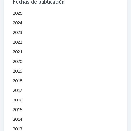
Fechas de publicación
2025
2024
2023
2022
2021
2020
2019
2018
2017
2016
2015
2014
2013