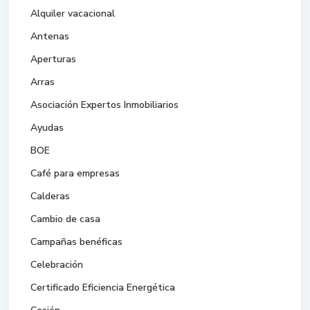
Alquiler vacacional
Antenas
Aperturas
Arras
Asociación Expertos Inmobiliarios
Ayudas
BOE
Café para empresas
Calderas
Cambio de casa
Campañas benéficas
Celebración
Certificado Eficiencia Energética