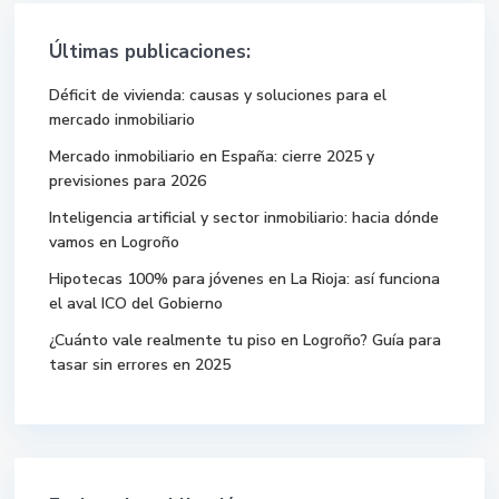
Últimas publicaciones:
Déficit de vivienda: causas y soluciones para el
mercado inmobiliario
Mercado inmobiliario en España: cierre 2025 y
previsiones para 2026
Inteligencia artificial y sector inmobiliario: hacia dónde
vamos en Logroño
Hipotecas 100% para jóvenes en La Rioja: así funciona
el aval ICO del Gobierno
¿Cuánto vale realmente tu piso en Logroño? Guía para
tasar sin errores en 2025