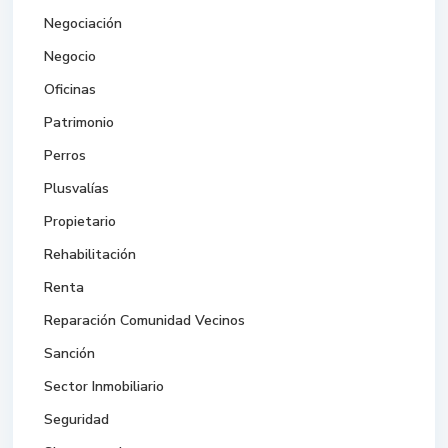
Negociación
Negocio
Oficinas
Patrimonio
Perros
Plusvalías
Propietario
Rehabilitación
Renta
Reparación Comunidad Vecinos
Sanción
Sector Inmobiliario
Seguridad