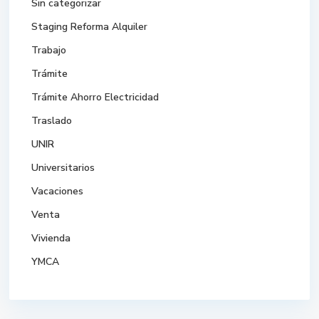
Sin categorizar
Staging Reforma Alquiler
Trabajo
Trámite
Trámite Ahorro Electricidad
Traslado
UNIR
Universitarios
Vacaciones
Venta
Vivienda
YMCA