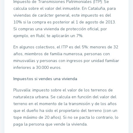
Impuesto de Transmisiones Patrimoniales (ITP): Se
calcula sobre el valor del inmueble. En Cataluña, para
viviendas de carácter general, este impuesto es del
10% si la compra es posterior al 1 de agosto de 2013.
Si compras una vivienda de protección oficial, por
ejemplo, en Rubí, te aplicarán un 7%.
En algunos colectivos, el ITP es del 5%: menores de 32
años, miembros de familia numerosa, personas con
minusvalías y personas con ingresos por unidad familiar
inferiores a 30.000 euros.
Impuestos si vendes una vivienda
Plusvalía: impuesto sobre el valor de los terrenos de
naturaleza urbana. Se calcula en función del valor del
terreno en el momento de la transmisión y de los años
que el dueño ha sido el propietario del terreno (con un
tope máximo de 20 años). Si no se pacta lo contrario, lo
paga la persona que vende la vivienda.