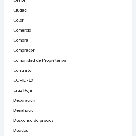
Cesión
Ciudad
Color
Comercio
Compra
Comprador
Comunidad de Propietarios
Contrato
COVID-19
Cruz Roja
Decoración
Desahucio
Descenso de precios
Deudas