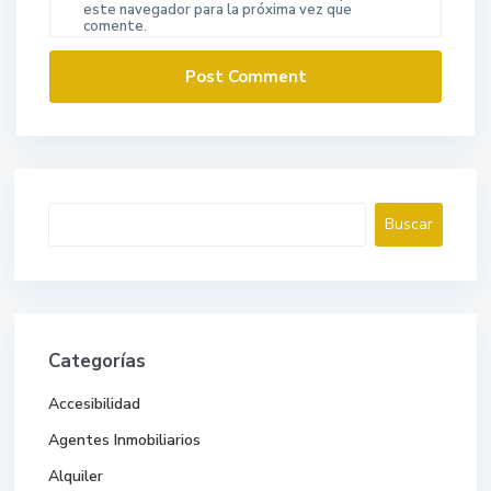
este navegador para la próxima vez que
comente.
Buscar
Buscar
Categorías
Accesibilidad
Agentes Inmobiliarios
Alquiler