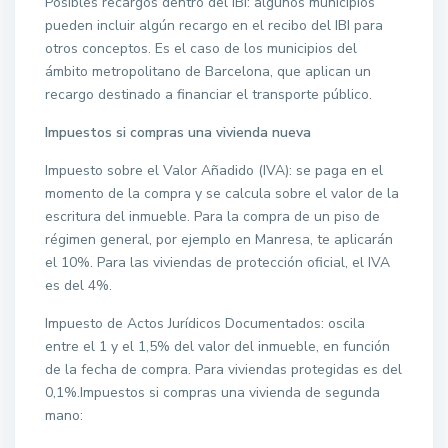
Posibles recargos dentro del IBI: algunos municipios
pueden incluir algún recargo en el recibo del IBI para
otros conceptos. Es el caso de los municipios del
ámbito metropolitano de Barcelona, que aplican un
recargo destinado a financiar el transporte público.
Impuestos si compras una vivienda nueva
Impuesto sobre el Valor Añadido (IVA): se paga en el
momento de la compra y se calcula sobre el valor de la
escritura del inmueble. Para la compra de un piso de
régimen general, por ejemplo en Manresa, te aplicarán
el 10%. Para las viviendas de protección oficial, el IVA
es del 4%.
Impuesto de Actos Jurídicos Documentados: oscila
entre el 1 y el 1,5% del valor del inmueble, en función
de la fecha de compra. Para viviendas protegidas es del
0,1%.Impuestos si compras una vivienda de segunda
mano: