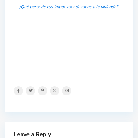
¿Qué parte de tus impuestos destinas a la vivienda?
Leave a Reply