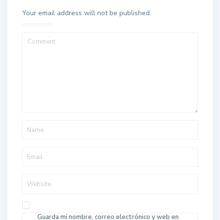
Your email address will not be published.
Guarda mi nombre, correo electrónico y web en