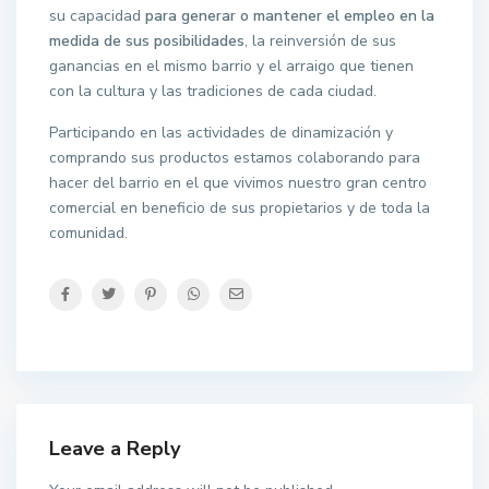
su capacidad
para generar o mantener el empleo en la
medida de sus posibilidades
, la reinversión de sus
ganancias en el mismo barrio y el arraigo que tienen
con la cultura y las tradiciones de cada ciudad.
Participando en las actividades de dinamización y
comprando sus productos estamos colaborando para
hacer del barrio en el que vivimos nuestro gran centro
comercial en beneficio de sus propietarios y de toda la
comunidad.
Leave a Reply