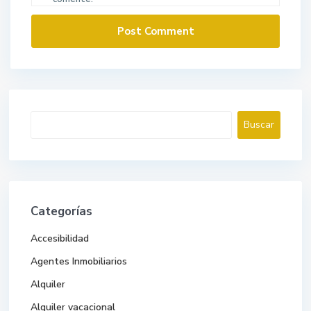
Buscar
Buscar
Categorías
Accesibilidad
Agentes Inmobiliarios
Alquiler
Alquiler vacacional