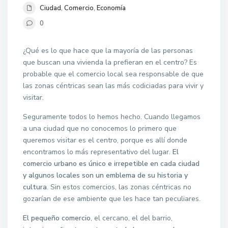
Ciudad
,
Comercio
,
Economía
0
¿Qué es lo que hace que la mayoría de las personas
que buscan una vivienda la prefieran en el centro? Es
probable que el comercio local sea responsable de que
las zonas céntricas sean las más codiciadas para vivir y
visitar.
Seguramente todos lo hemos hecho. Cuando llegamos
a una ciudad que no conocemos lo primero que
queremos visitar es el centro, porque es allí donde
encontramos lo más representativo del lugar.
El
comercio urbano es único e irrepetible en cada ciudad
y algunos locales son un emblema de su historia y
cultura
. Sin estos comercios, las zonas céntricas no
gozarían de ese ambiente que les hace tan peculiares.
El pequeño comercio
, el cercano, el del barrio,