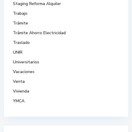
Staging Reforma Alquiler
Trabajo
Trámite
Trámite Ahorro Electricidad
Traslado
UNIR
Universitarios
Vacaciones
Venta
Vivienda
YMCA