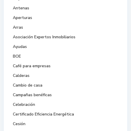
Antenas
Aperturas
Arras
Asociación Expertos Inmobiliarios
Ayudas
BOE
Café para empresas
Calderas
Cambio de casa
Campañas benéficas
Celebración
Certificado Eficiencia Energética
Cesión