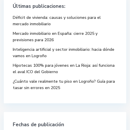
Últimas publicaciones:
Déficit de vivienda: causas y soluciones para el
mercado inmobiliario
Mercado inmobiliario en España: cierre 2025 y
previsiones para 2026
Inteligencia artificial y sector inmobiliario: hacia dónde
vamos en Logroño
Hipotecas 100% para jóvenes en La Rioja: así funciona
el aval ICO del Gobierno
¿Cuánto vale realmente tu piso en Logroño? Guía para
tasar sin errores en 2025
Fechas de publicación