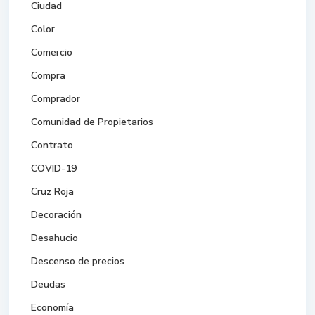
Ciudad
Color
Comercio
Compra
Comprador
Comunidad de Propietarios
Contrato
COVID-19
Cruz Roja
Decoración
Desahucio
Descenso de precios
Deudas
Economía