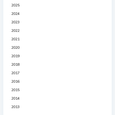
2025
2024
2023
2022
2021
2020
2019
2018
2017
2016
2015
2014
2013