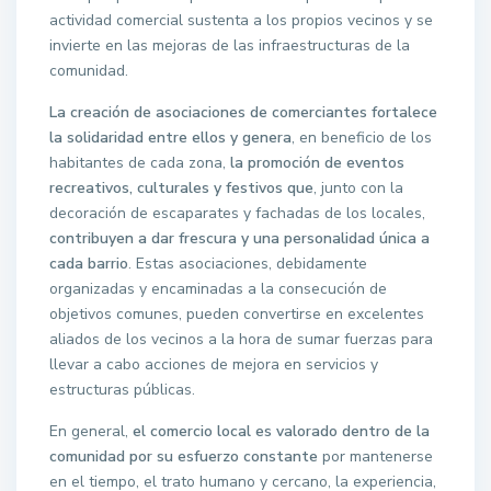
actividad comercial sustenta a los propios vecinos y se
invierte en las mejoras de las infraestructuras de la
comunidad.
La creación de asociaciones de comerciantes fortalece
la solidaridad entre ellos y genera
, en beneficio de los
habitantes de cada zona,
la promoción de eventos
recreativos, culturales y festivos que
, junto con la
decoración de escaparates y fachadas de los locales,
contribuyen a dar frescura y una personalidad única a
cada barrio
. Estas asociaciones, debidamente
organizadas y encaminadas a la consecución de
objetivos comunes, pueden convertirse en excelentes
aliados de los vecinos a la hora de sumar fuerzas para
llevar a cabo acciones de mejora en servicios y
estructuras públicas.
En general,
el comercio local es valorado dentro de la
comunidad por su esfuerzo constante
por mantenerse
en el tiempo, el trato humano y cercano, la experiencia,