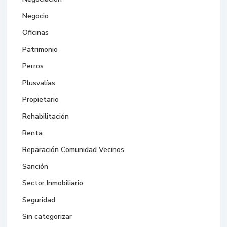
Negocio
Oficinas
Patrimonio
Perros
Plusvalías
Propietario
Rehabilitación
Renta
Reparación Comunidad Vecinos
Sanción
Sector Inmobiliario
Seguridad
Sin categorizar