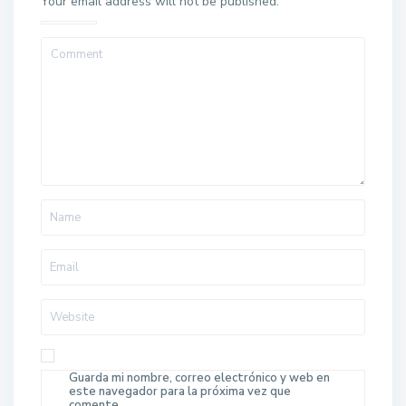
Your email address will not be published.
Guarda mi nombre, correo electrónico y web en
este navegador para la próxima vez que
comente.