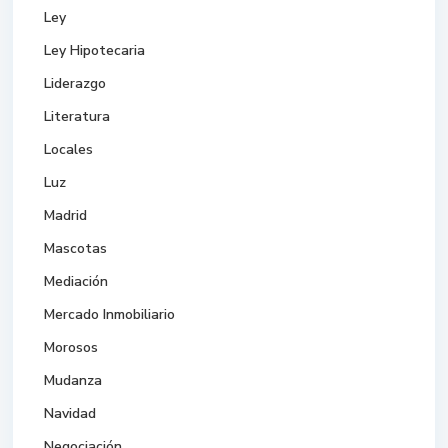
Ley
Ley Hipotecaria
Liderazgo
Literatura
Locales
Luz
Madrid
Mascotas
Mediación
Mercado Inmobiliario
Morosos
Mudanza
Navidad
Negociación