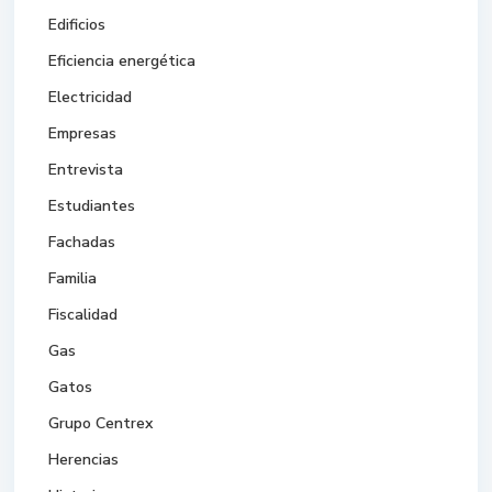
Edificios
Eficiencia energética
Electricidad
Empresas
Entrevista
Estudiantes
Fachadas
Familia
Fiscalidad
Gas
Gatos
Grupo Centrex
Herencias