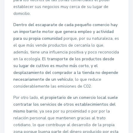
establecer sus negocios muy cerca de su lugar de
domicilio.
Dentro del escaparate de cada pequeño comercio hay
un importante motor que genera empleo y actividad
para su propia comunidad
porque, por su naturaleza, es
el que más vende productos de cercanía lo que,
además, tiene una influencia positiva y poco reconocida
en la ecología.
El transporte de los productos desde
su lugar de cultivo es mucho más corto, y el
desplazamiento del comprador a la tienda no depende
necesariamente de un vehículo
, lo que reduce
considerablemente las emisiones de C02.
Por otro lado,
el propietario de un comercio local suele
contratar los servicios de otros establecimientos del
mismo barrio
, ya sea por su proximidad o por por la
relación personal que mantienen gracias al trato
cotidiano, lo que contribuye al desarrollo de la propia
zona porque buena parte del dinero producido por esta