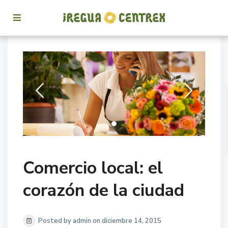
Comercio local: el
corazón de la ciudad
Posted by admin on diciembre 14, 2015