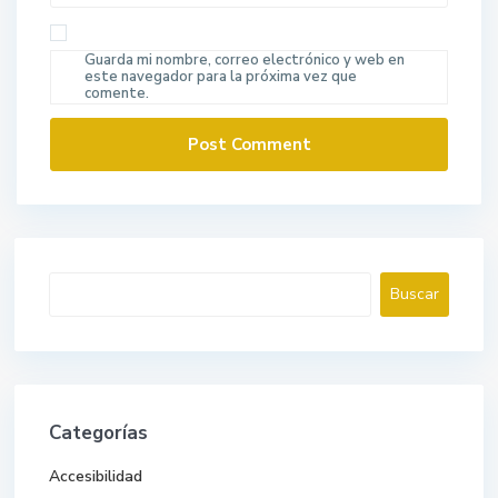
Guarda mi nombre, correo electrónico y web en
este navegador para la próxima vez que
comente.
Buscar
Buscar
Categorías
Accesibilidad