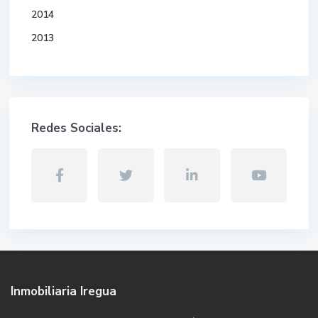
2014
2013
Redes Sociales:
Inmobiliaria Iregua