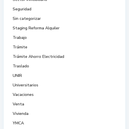
Seguridad
Sin categorizar
Staging Reforma Alquiler
Trabajo
Trámite
Trámite Ahorro Electricidad
Traslado
UNIR
Universitarios
Vacaciones
Venta
Vivienda
YMCA