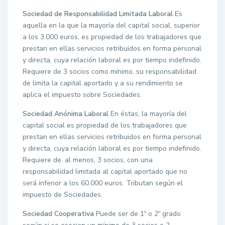
Sociedad de Responsabilidad Limitada Laboral
Es
aquella en la que la mayoría del capital social, superior
a los 3.000 euros, es propiedad de los trabajadores que
prestan en ellas servicios retribuidos en forma personal
y directa, cuya relación laboral es por tiempo indefinido.
Requiere de 3 socios como mínimo, su responsabilidad
de limita la capital aportado y a su rendimiento se
aplica el impuesto sobre Sociedades.
Sociedad Anónima Laboral
En éstas, la mayoría del
capital social es propiedad de los trabajadores que
prestan en ellas servicios retribuidos en forma personal
y directa, cuya relación laboral es por tiempo indefinido.
Requiere de, al menos, 3 socios, con una
responsabilidad limitada al capital aportado que no
será inferior a los 60.000 euros. Tributan según el
impuesto de Sociedades.
Sociedad Cooperativa
Puede ser de 1º o 2º grado