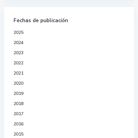
Fechas de publicación
2025
2024
2023
2022
2021
2020
2019
2018
2017
2016
2015