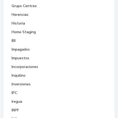
Grupo Centrex
Herencias
Historia
Home Staging
IBI
Impagados
Impuestos
Incorporaciones
Inquilino
Inversiones
IPC
Iregua
IRPF