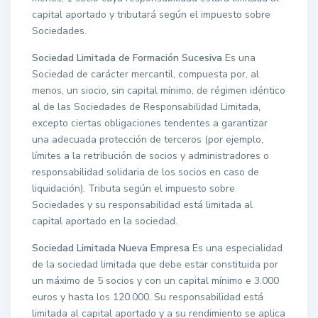
capital aportado y tributará según el impuesto sobre
Sociedades.
Sociedad Limitada de Formación Sucesiva
Es una
Sociedad de carácter mercantil, compuesta por, al
menos, un siocio, sin capital mínimo, de régimen idéntico
al de las Sociedades de Responsabilidad Limitada,
excepto ciertas obligaciones tendentes a garantizar
una adecuada protección de terceros (por ejemplo,
límites a la retribución de socios y administradores o
responsabilidad solidaria de los socios en caso de
liquidación). Tributa según el impuesto sobre
Sociedades y su responsabilidad está limitada al
capital aportado en la sociedad.
Sociedad Limitada Nueva Empresa
Es una especialidad
de la sociedad limitada que debe estar constituida por
un máximo de 5 socios y con un capital mínimo e 3.000
euros y hasta los 120.000. Su responsabilidad está
limitada al capital aportado y a su rendimiento se aplica