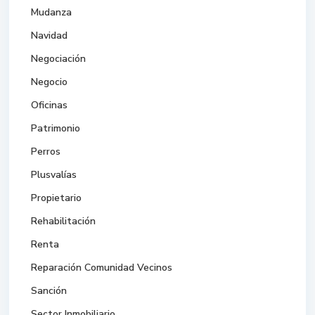
Mudanza
Navidad
Negociación
Negocio
Oficinas
Patrimonio
Perros
Plusvalías
Propietario
Rehabilitación
Renta
Reparación Comunidad Vecinos
Sanción
Sector Inmobiliario