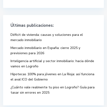
Últimas publicaciones:
Déficit de vivienda: causas y soluciones para el
mercado inmobiliario
Mercado inmobiliario en España: cierre 2025 y
previsiones para 2026
Inteligencia artificial y sector inmobiliario: hacia dónde
vamos en Logroño
Hipotecas 100% para jóvenes en La Rioja: así funciona
el aval ICO del Gobierno
¿Cuánto vale realmente tu piso en Logroño? Guía para
tasar sin errores en 2025