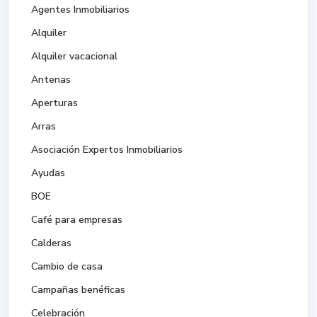
Agentes Inmobiliarios
Alquiler
Alquiler vacacional
Antenas
Aperturas
Arras
Asociación Expertos Inmobiliarios
Ayudas
BOE
Café para empresas
Calderas
Cambio de casa
Campañas benéficas
Celebración