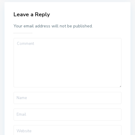
Leave a Reply
Your email address will not be published.