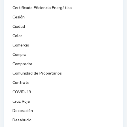
Certificado Eficiencia Energética
Cesión
Ciudad
Color
Comercio
Compra
Comprador
Comunidad de Propietarios
Contrato
COVID-19
Cruz Roja
Decoración
Desahucio