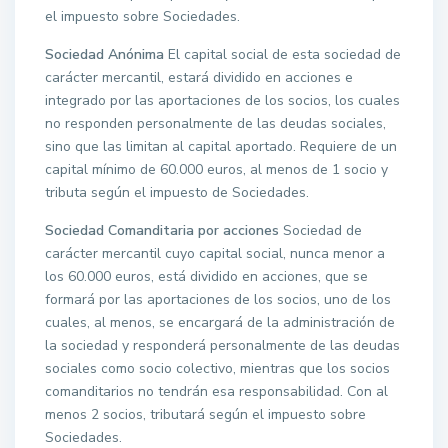
el impuesto sobre Sociedades.
Sociedad Anónima
El capital social de esta sociedad de
carácter mercantil, estará dividido en acciones e
integrado por las aportaciones de los socios, los cuales
no responden personalmente de las deudas sociales,
sino que las limitan al capital aportado. Requiere de un
capital mínimo de 60.000 euros, al menos de 1 socio y
tributa según el impuesto de Sociedades.
Sociedad Comanditaria por acciones
Sociedad de
carácter mercantil cuyo capital social, nunca menor a
los 60.000 euros, está dividido en acciones, que se
formará por las aportaciones de los socios, uno de los
cuales, al menos, se encargará de la administración de
la sociedad y responderá personalmente de las deudas
sociales como socio colectivo, mientras que los socios
comanditarios no tendrán esa responsabilidad. Con al
menos 2 socios, tributará según el impuesto sobre
Sociedades.