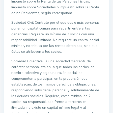
Impuesto sobre la Renta de las Personas Físicas,
Impuesto sobre Sociedades o Impuesto sobre la Renta
de no Residentes, según corresponda.
Sociedad Civil
Contrato por el que dos o más personas
ponen un capital común para repartir entre si las
ganancias. Requiere un mínimo de 2 socios con una
responsabilidad ilimitada. No requiere un capital social
mínimo y no tributa por las rentas obtenidas, sino que
éstas se atribuyen a los socios.
Sociedad Colectiva
Es una sociedad mercantil de
carácter personalista en la que todos los socios, en
nombre colectivo y bajo una razón social, se
comprometen a participar, en la proporción que
establezcan, de los mismos derechos y obligaciones,
respondiendo subsidaria, personal y solidariamente de
las deudas sociales. Requiere, como mínimo, de 2
socios, su responsabilidad frente a terceros es
ilimitada, no existe un capital mínimo legal y al