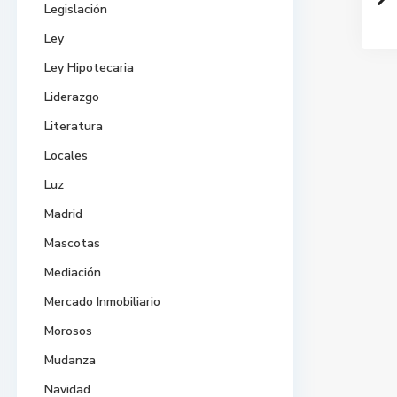
Legislación
Ley
Ley Hipotecaria
Liderazgo
Literatura
Locales
Luz
Madrid
Mascotas
Mediación
Mercado Inmobiliario
Morosos
Mudanza
Navidad