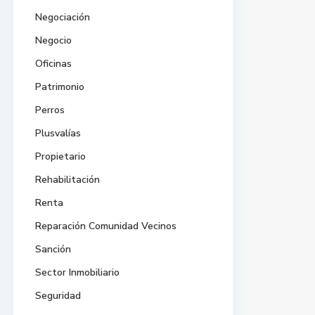
Negociación
Negocio
Oficinas
Patrimonio
Perros
Plusvalías
Propietario
Rehabilitación
Renta
Reparación Comunidad Vecinos
Sanción
Sector Inmobiliario
Seguridad