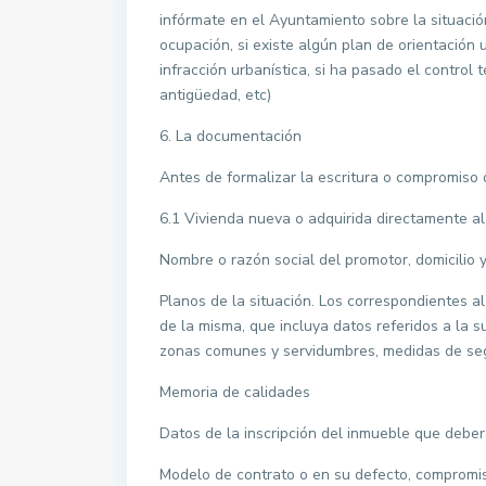
infórmate en el Ayuntamiento sobre la situación
ocupación, si existe algún plan de orientación 
infracción urbanística, si ha pasado el control
antigüedad, etc)
6. La documentación
Antes de formalizar la escritura o compromiso
6.1 Vivienda nueva o adquirida directamente a
Nombre o razón social del promotor, domicilio y
Planos de la situación. Los correspondientes al
de la misma, que incluya datos referidos a la sup
zonas comunes y servidumbres, medidas de se
Memoria de calidades
Datos de la inscripción del inmueble que deber
Modelo de contrato o en su defecto, compromi