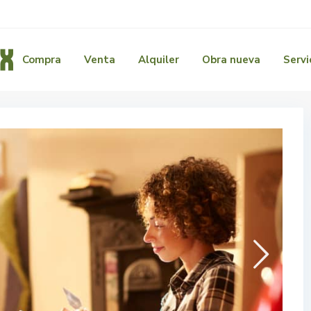
Compra
Venta
Alquiler
Obra nueva
Servi