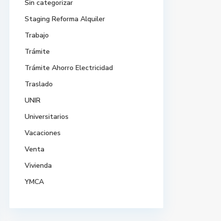
Sin categorizar
Staging Reforma Alquiler
Trabajo
Trámite
Trámite Ahorro Electricidad
Traslado
UNIR
Universitarios
Vacaciones
Venta
Vivienda
YMCA