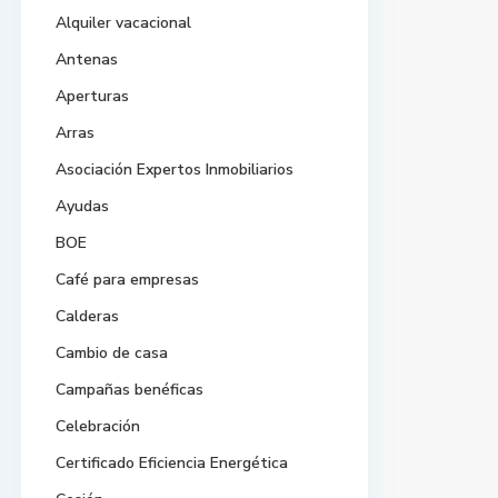
Alquiler vacacional
Antenas
Aperturas
Arras
Asociación Expertos Inmobiliarios
Ayudas
BOE
Café para empresas
Calderas
Cambio de casa
Campañas benéficas
Celebración
Certificado Eficiencia Energética