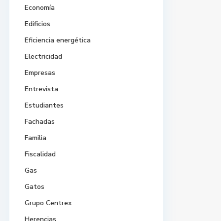
Economía
Edificios
Eficiencia energética
Electricidad
Empresas
Entrevista
Estudiantes
Fachadas
Familia
Fiscalidad
Gas
Gatos
Grupo Centrex
Herencias