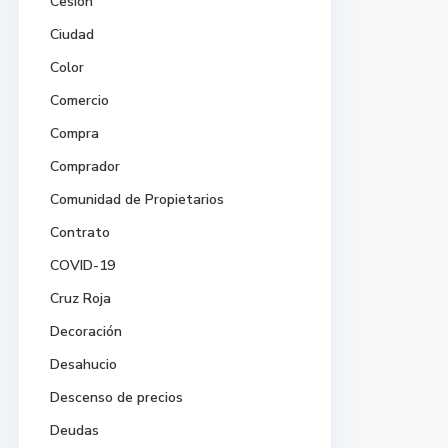
Cesión
Ciudad
Color
Comercio
Compra
Comprador
Comunidad de Propietarios
Contrato
COVID-19
Cruz Roja
Decoración
Desahucio
Descenso de precios
Deudas